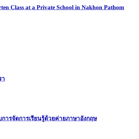
rten Class at a Private School in Nakhon Pathom
รา
การจัดการเรียนรู้ด้วยค่ายภาษาอังกฤษ