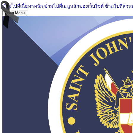
ข้ามไปที่เนื้อหาหลัก
ข้ามไปที่เมนูหลักของเว็บไซต์
ข้ามไปที่ส่วน
Open Menu