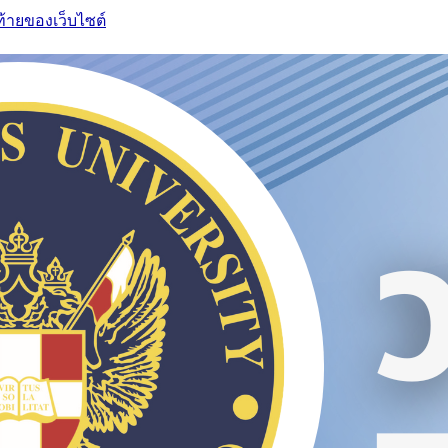
ท้ายของเว็บไซต์