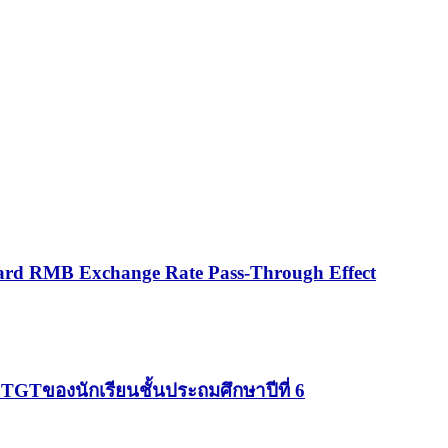
oward RMB Exchange Rate Pass-Through Effect
TGTของนักเรียนชั้นประถมศึกษาปีที่ 6