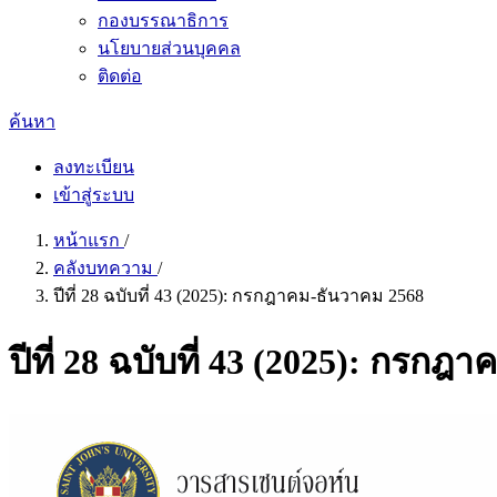
กองบรรณาธิการ
นโยบายส่วนบุคคล
ติดต่อ
ค้นหา
ลงทะเบียน
เข้าสู่ระบบ
หน้าแรก
/
คลังบทความ
/
ปีที่ 28 ฉบับที่ 43 (2025): กรกฎาคม-ธันวาคม 2568
ปีที่ 28 ฉบับที่ 43 (2025): กรก