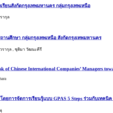
รียนสังกัดกรุงเทพมหานคร กลุ่มกรุงเทพเหนือ
วรากุล
ถานศึกษา กลุ่มกรุงเทพเหนือ สังกัดกรุงเทพมหานคร
ากุล , ชุติมา วัฒนะคีรี
isk of Chinese International Companies’ Managers t
hara
ดยการจัดการเรียนรู้แบบ GPAS 5 Steps ร่วมกับเทคนิค 
ณุ