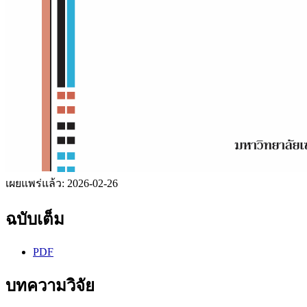
เผยแพร่แล้ว:
2026-02-26
ฉบับเต็ม
PDF
บทความวิจัย