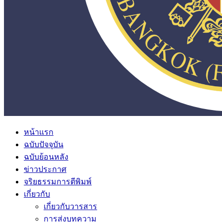
หน้าแรก
ฉบับปัจจุบัน
ฉบับย้อนหลัง
ข่าวประกาศ
จริยธรรมการตีพิมพ์
เกี่ยวกับ
เกี่ยวกับวารสาร
การส่งบทความ