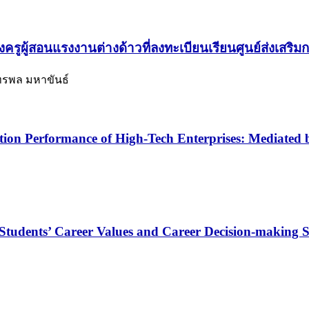
ผู้สอนแรงงานต่างด้าวที่ลงทะเบียนเรียนศูนย์ส่งเสริมก
ภัทรพล มหาขันธ์
ation Performance of High-Tech Enterprises: Mediated b
Students’ Career Values and Career Decision-making S