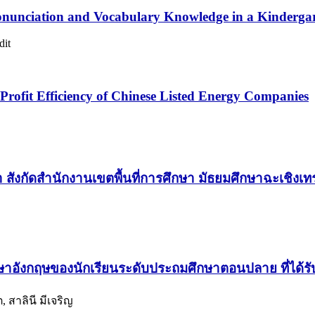
Pronunciation and Vocabulary Knowledge in a Kinderga
dit
 Profit Efficiency of Chinese Listed Energy Companies
 สังกัดสำนักงานเขตพื้นที่การศึกษา มัธยมศึกษาฉะเชิงเท
าอังกฤษของนักเรียนระดับประถมศึกษาตอนปลาย ที่ได้รับ
 สาลินี มีเจริญ