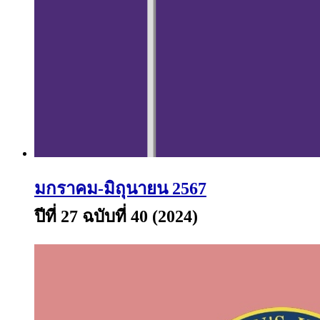
มกราคม-มิถุนายน 2567
ปีที่ 27 ฉบับที่ 40 (2024)