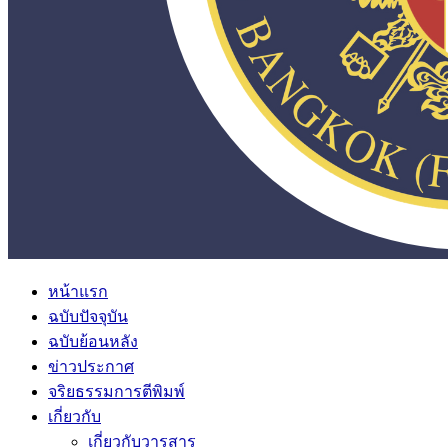
หน้าแรก
ฉบับปัจจุบัน
ฉบับย้อนหลัง
ข่าวประกาศ
จริยธรรมการตีพิมพ์
เกี่ยวกับ
เกี่ยวกับวารสาร