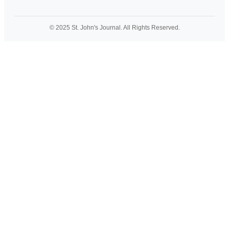
© 2025 St. John's Journal. All Rights Reserved.