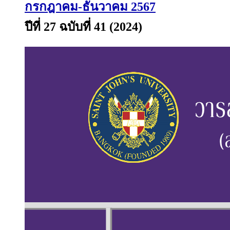
กรกฎาคม-ธันวาคม 2567
ปีที่ 27 ฉบับที่ 41 (2024)