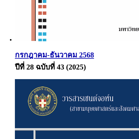
กรกฎาคม-ธันวาคม 2568
ปีที่ 28 ฉบับที่ 43 (2025)