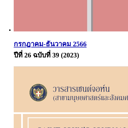
กรกฎาคม-ธันวาคม 2566
ปีที่ 26 ฉบับที่ 39 (2023)