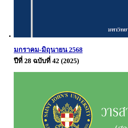
มกราคม-มิถุนายน 2568
ปีที่ 28 ฉบับที่ 42 (2025)