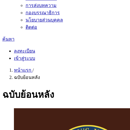
การส่งบทความ
กองบรรณาธิการ
นโยบายส่วนบุคคล
ติดต่อ
ค้นหา
ลงทะเบียน
เข้าสู่ระบบ
หน้าแรก
/
ฉบับย้อนหลัง
ฉบับย้อนหลัง