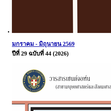
มกราคม - มิถุนายน 2569
ปีที่ 29 ฉบับที่ 44 (2026)