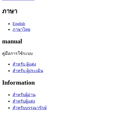
ภาษา
English
ภาษาไทย
manual
คู่มือการใช้ระบบ
สำหรับ ผู้แต่ง
สำหรับ ผู้ประเมิน
Information
สำหรับผู้อ่าน
สำหรับผู้แต่ง
สำหรับบรรณารักษ์