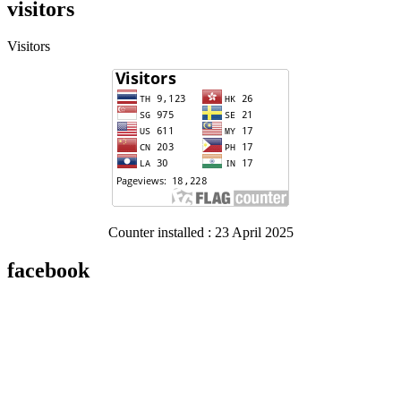
visitors
Visitors
Counter installed : 23 April 2025
facebook