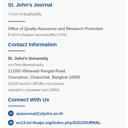
St. John's Journal
วารสารเซนต์จอห์น
Office of Quality Assurance and Research Promotion
สำนักประกันคุณภาพและส่งเสริมการวิจัย
Contact Information
St. John's University
มหาวิทยาลัยเซนต์จอห์น
1110/5 Vibhavadi Rangsit Road,
Chomphon, Chatuchak, Bangkok 10900
1110/5 ถนนวิภาวดีรังสิต แขวงจอมพล
เขตจตุจักร กรุงเทพมหานคร 10900
Connect With Us
✉
sjujournal@stjohn.ac.th
🌐
so13.tci-thaijo.org/index.php/SJUJOURNAL