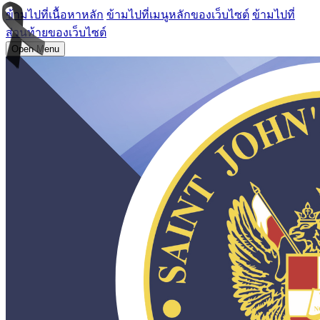
ข้ามไปที่เนื้อหาหลัก
ข้ามไปที่เมนูหลักของเว็บไซต์
ข้ามไปที่
ส่วนท้ายของเว็บไซต์
Open Menu