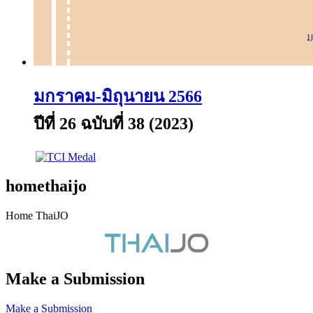
มกราคม-มิถุนายน 2566
ปีที่ 26 ฉบับที่ 38 (2023)
homethaijo
Home ThaiJO
Make a Submission
Make a Submission