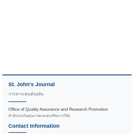
St. John's Journal
วารสารเซนต์จอห์น
Office of Quality Assurance and Research Promotion
สำนักประกันคุณภาพและส่งเสริมการวิจัย
Contact Information