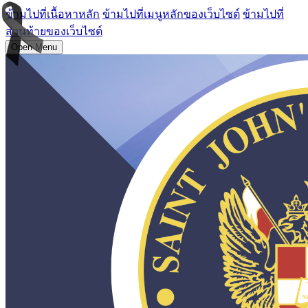
ข้ามไปที่เนื้อหาหลัก
ข้ามไปที่เมนูหลักของเว็บไซต์
ข้ามไปที่
ส่วนท้ายของเว็บไซต์
Open Menu