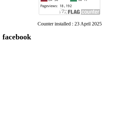
Counter installed : 23 April 2025
facebook