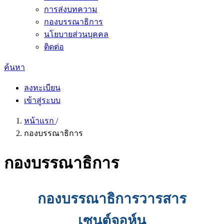
การส่งบทความ
กองบรรณาธิการ
นโยบายส่วนบุคคล
ติดต่อ
ค้นหา
ลงทะเบียน
เข้าสู่ระบบ
หน้าแรก
/
กองบรรณาธิการ
กองบรรณาธิการ
กองบรรณาธิการวารสาร
เซนต์จอห์น