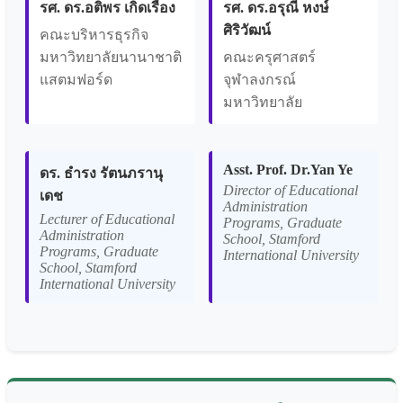
รศ. ดร.อติพร เกิดเรือง
รศ. ดร.อรุณี หงษ์
ศิริวัฒน์
คณะบริหารธุรกิจ
มหาวิทยาลัยนานาชาติ
คณะครุศาสตร์
แสตมฟอร์ด
จุฬาลงกรณ์
มหาวิทยาลัย
Asst. Prof. Dr.Yan Ye
ดร. ธำรง รัตนภรานุ
Director of Educational
เดช
Administration
Lecturer of Educational
Programs, Graduate
Administration
School, Stamford
Programs, Graduate
International University
School, Stamford
International University