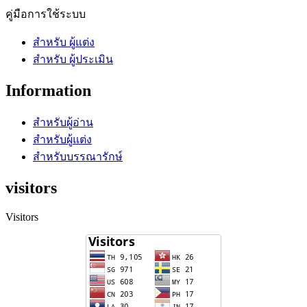
คู่มือการใช้ระบบ
สำหรับ ผู้แต่ง
สำหรับ ผู้ประเมิน
Information
สำหรับผู้อ่าน
สำหรับผู้แต่ง
สำหรับบรรณารักษ์
visitors
Visitors