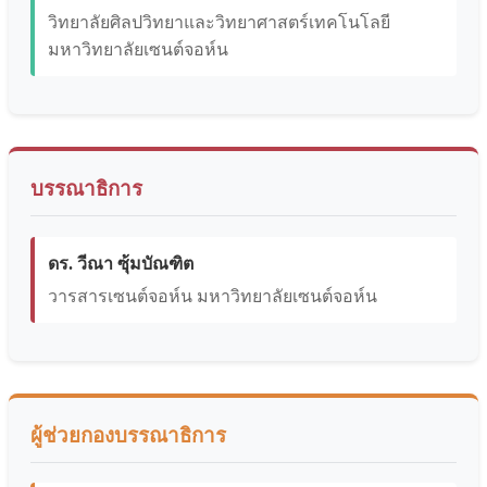
วิทยาลัยศิลปวิทยาและวิทยาศาสตร์เทคโนโลยี
มหาวิทยาลัยเซนต์จอห์น
บรรณาธิการ
ดร. วีณา ซุ้มบัณฑิต
วารสารเซนต์จอห์น มหาวิทยาลัยเซนต์จอห์น
ผู้ช่วยกองบรรณาธิการ