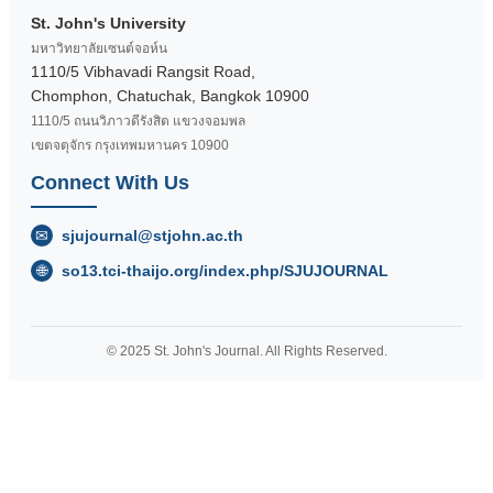
St. John's University
มหาวิทยาลัยเซนต์จอห์น
1110/5 Vibhavadi Rangsit Road,
Chomphon, Chatuchak, Bangkok 10900
1110/5 ถนนวิภาวดีรังสิต แขวงจอมพล
เขตจตุจักร กรุงเทพมหานคร 10900
Connect With Us
✉
sjujournal@stjohn.ac.th
🌐
so13.tci-thaijo.org/index.php/SJUJOURNAL
© 2025 St. John's Journal. All Rights Reserved.