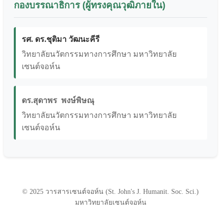
กองบรรณาธิการ (ผู้ทรงคุณวุฒิภายใน)
รศ. ดร.ชุติมา วัฒนะคีรี
วิทยาลัยนวัตกรรมทางการศึกษา มหาวิทยาลัย
เซนต์จอห์น
ดร.สุดาพร พงษ์พิษณุ
วิทยาลัยนวัตกรรมทางการศึกษา มหาวิทยาลัย
เซนต์จอห์น
© 2025 วารสารเซนต์จอห์น (St. John's J. Humanit. Soc. Sci.)
มหาวิทยาลัยเซนต์จอห์น