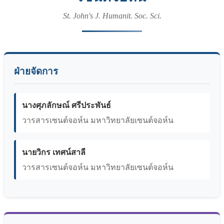
St. John's J. Humanit. Soc. Sci.
ฝ่ายจัดการ
นางศุภลักษณ์ ศรีประพันธ์
วารสารเซนต์จอห์น มหาวิทยาลัยเซนต์จอห์น
นายวิกร เทศน์สาลี
วารสารเซนต์จอห์น มหาวิทยาลัยเซนต์จอห์น