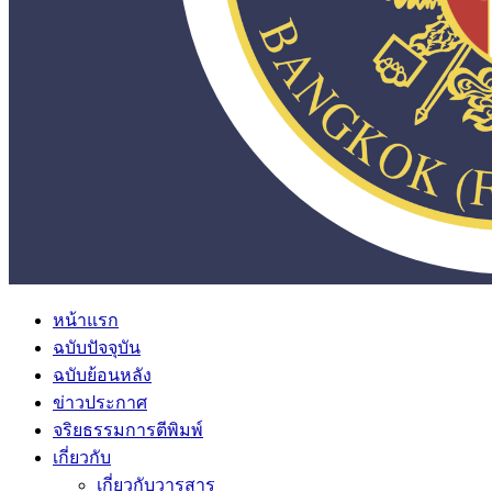
หน้าแรก
ฉบับปัจจุบัน
ฉบับย้อนหลัง
ข่าวประกาศ
จริยธรรมการตีพิมพ์
เกี่ยวกับ
เกี่ยวกับวารสาร