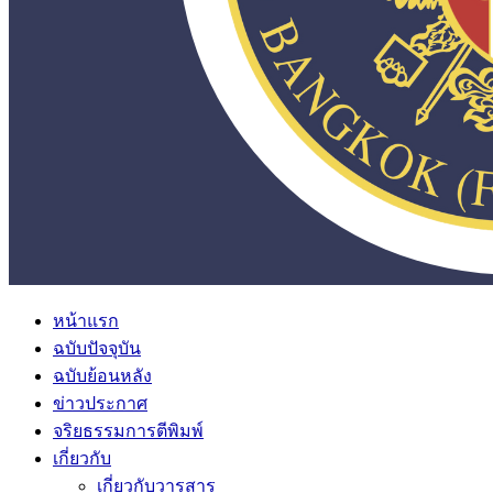
หน้าแรก
ฉบับปัจจุบัน
ฉบับย้อนหลัง
ข่าวประกาศ
จริยธรรมการตีพิมพ์
เกี่ยวกับ
เกี่ยวกับวารสาร