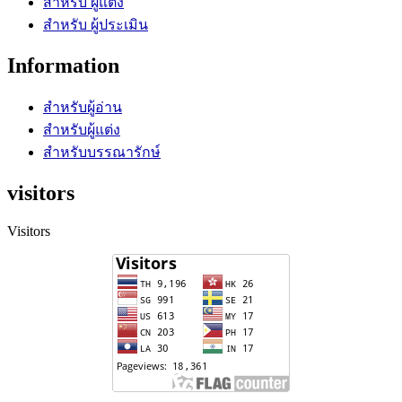
สำหรับ ผู้แต่ง
สำหรับ ผู้ประเมิน
Information
สำหรับผู้อ่าน
สำหรับผู้แต่ง
สำหรับบรรณารักษ์
visitors
Visitors