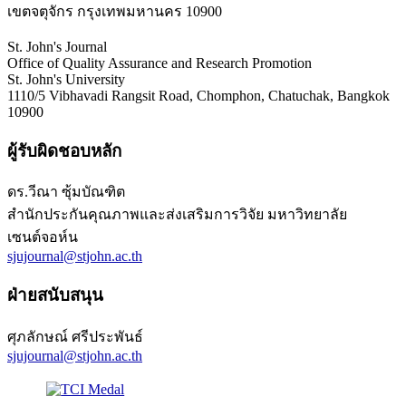
เขตจตุจักร กรุงเทพมหานคร 10900
St. John's Journal
Office of Quality Assurance and Research Promotion
St. John's University
1110/5 Vibhavadi Rangsit Road, Chomphon, Chatuchak, Bangkok
10900
ผู้รับผิดชอบหลัก
ดร.วีณา ซุ้มบัณฑิต
สำนักประกันคุณภาพและส่งเสริมการวิจัย มหาวิทยาลัย
เซนต์จอห์น
sjujournal@stjohn.ac.th
ฝ่ายสนับสนุน
ศุภลักษณ์ ศรีประพันธ์
sjujournal@stjohn.ac.th