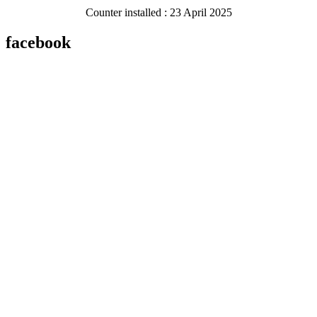
Counter installed : 23 April 2025
facebook