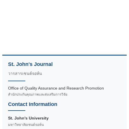
St. John's Journal
วารสารเซนต์จอห์น
Office of Quality Assurance and Research Promotion
สำนักประกันคุณภาพและส่งเสริมการวิจัย
Contact Information
St. John's University
มหาวิทยาลัยเซนต์จอห์น