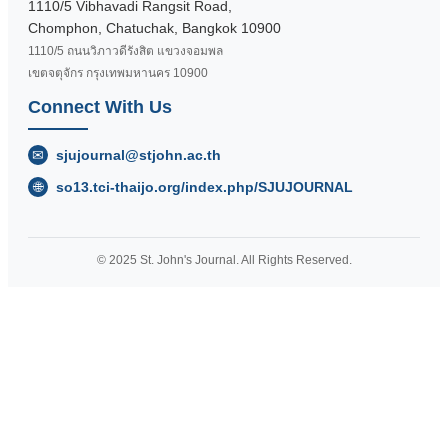
1110/5 Vibhavadi Rangsit Road,
Chomphon, Chatuchak, Bangkok 10900
1110/5 ถนนวิภาวดีรังสิต แขวงจอมพล
เขตจตุจักร กรุงเทพมหานคร 10900
Connect With Us
✉
sjujournal@stjohn.ac.th
🌐
so13.tci-thaijo.org/index.php/SJUJOURNAL
© 2025 St. John's Journal. All Rights Reserved.