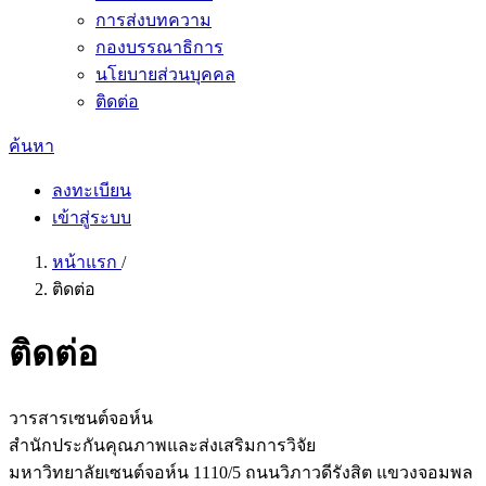
การส่งบทความ
กองบรรณาธิการ
นโยบายส่วนบุคคล
ติดต่อ
ค้นหา
ลงทะเบียน
เข้าสู่ระบบ
หน้าแรก
/
ติดต่อ
ติดต่อ
วารสารเซนต์จอห์น
สำนักประกันคุณภาพและส่งเสริมการวิจัย
มหาวิทยาลัยเซนต์จอห์น 1110/5 ถนนวิภาวดีรังสิต แขวงจอมพล