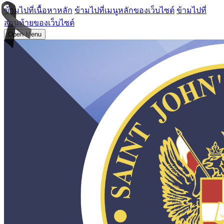
ข้ามไปที่เนื้อหาหลัก
ข้ามไปที่เมนูหลักของเว็บไซต์
ข้ามไปที่
ส่วนท้ายของเว็บไซต์
Open Menu