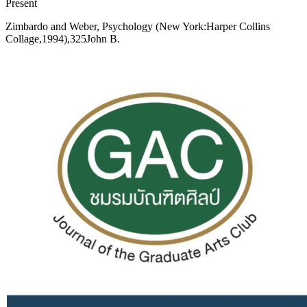
Present
Zimbardo and Weber, Psychology (New York:Harper Collins
Collage,1994),325John B.