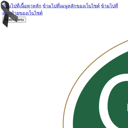
ข้ามไปที่เนื้อหาหลัก
ข้ามไปที่เมนูหลักของเว็บไซต์
ข้ามไปที่
ส่วนท้ายของเว็บไซต์
Open Menu