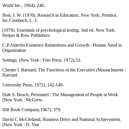
World Inc., 1964), 240.
Best, J. W. (1970). Research in Education. New York: Prentice,
Inc.Cronbach, L. J.
(1978). Essentials of psychological testing. 3nd ed. New York:
Herper & Row Publishers.
C.P.Alderfer.Existence Relatedness and Growth : Human Need in
Organization
Settings. (New York : Free Press, 1972),33.
Chester I. Barnard, The Functions of the Executive (Massachusetts :
Harvard
University Press, 1972), 142-149.
Dale S. Beach, Personnel : The Management of People at Work
(New York : McGrew-
Hill Book Company,1967), 379.
David C McClelland, Business Drive and National Achievement.
(New York : D. Van