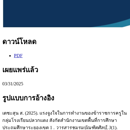
ดาวน์โหลด
PDF
เผยแพร่แล้ว
03/31/2025
รูปแบบการอ้างอิง
เตชะสุน ส. (2025). แรงจูงใจในการทำงานของข้าราชการครูใน
กลุ่มโรงเรียนปลวกแดง สังกัดสำนักงานเขตพื้นที่การศึกษา
ประถมศึกษาระยองเขต 1 .
วารสารชมรมบัณฑิตศิลป์
,
3
(1).