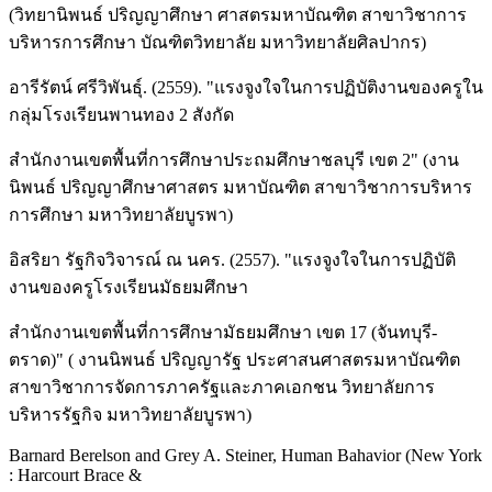
(วิทยานิพนธ์ ปริญญาศึกษา ศาสตรมหาบัณฑิต สาขาวิชาการ
บริหารการศึกษา บัณฑิตวิทยาลัย มหาวิทยาลัยศิลปากร)
อารีรัตน์ ศรีวิพันธุ์. (2559). "แรงจูงใจในการปฏิบัติงานของครูใน
กลุ่มโรงเรียนพานทอง 2 สังกัด
สำนักงานเขตพื้นที่การศึกษาประถมศึกษาชลบุรี เขต 2" (งาน
นิพนธ์ ปริญญาศึกษาศาสตร มหาบัณฑิต สาขาวิชาการบริหาร
การศึกษา มหาวิทยาลัยบูรพา)
อิสริยา รัฐกิจวิจารณ์ ณ นคร. (2557). "แรงจูงใจในการปฏิบัติ
งานของครูโรงเรียนมัธยมศึกษา
สำนักงานเขตพื้นที่การศึกษามัธยมศึกษา เขต 17 (จันทบุรี-
ตราด)" ( งานนิพนธ์ ปริญญารัฐ ประศาสนศาสตรมหาบัณฑิต
สาขาวิชาการจัดการภาครัฐและภาคเอกชน วิทยาลัยการ
บริหารรัฐกิจ มหาวิทยาลัยบูรพา)
Barnard Berelson and Grey A. Steiner, Human Bahavior (New York
: Harcourt Brace &