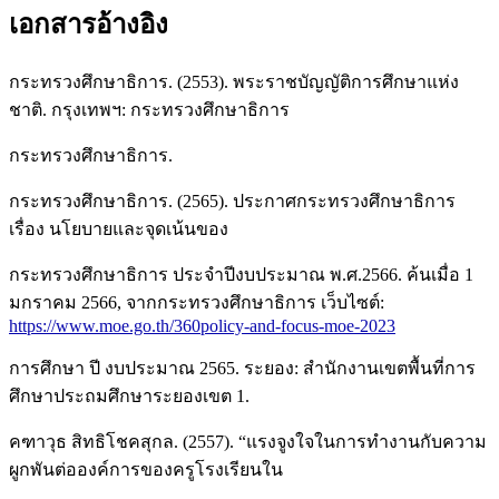
เอกสารอ้างอิง
กระทรวงศึกษาธิการ. (2553). พระราชบัญญัติการศึกษาแห่ง
ชาติ. กรุงเทพฯ: กระทรวงศึกษาธิการ
กระทรวงศึกษาธิการ.
กระทรวงศึกษาธิการ. (2565). ประกาศกระทรวงศึกษาธิการ
เรื่อง นโยบายและจุดเน้นของ
กระทรวงศึกษาธิการ ประจำปีงบประมาณ พ.ศ.2566. ค้นเมื่อ 1
มกราคม 2566, จากกระทรวงศึกษาธิการ เว็บไซต์:
https://www.moe.go.th/360policy-and-focus-moe-2023
การศึกษา ปี งบประมาณ 2565. ระยอง: สำนักงานเขตพื้นที่การ
ศึกษาประถมศึกษาระยองเขต 1.
คฑาวุธ สิทธิโชคสุกล. (2557). “แรงจูงใจในการทำงานกับความ
ผูกพันต่อองค์การของครูโรงเรียนใน