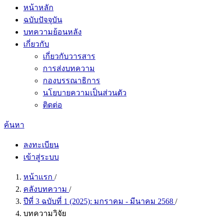
หน้าหลัก
ฉบับปัจจุบัน
บทความย้อนหลัง
เกี่ยวกับ
เกี่ยวกับวารสาร
การส่งบทความ
กองบรรณาธิการ
นโยบายความเป็นส่วนตัว
ติดต่อ
ค้นหา
ลงทะเบียน
เข้าสู่ระบบ
หน้าแรก
/
คลังบทความ
/
ปีที่ 3 ฉบับที่ 1 (2025): มกราคม - มีนาคม 2568
/
บทความวิจัย