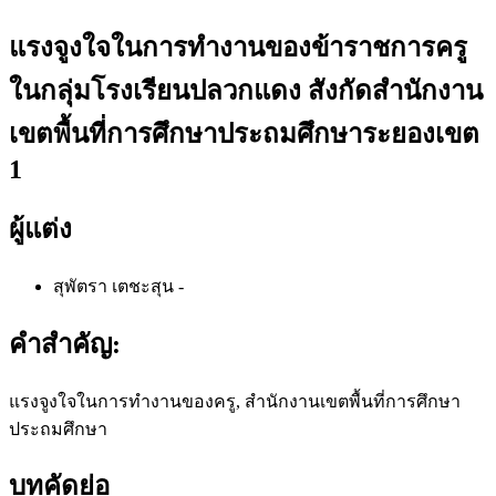
แรงจูงใจในการทำงานของข้าราชการครู
ในกลุ่มโรงเรียนปลวกแดง สังกัดสำนักงาน
เขตพื้นที่การศึกษาประถมศึกษาระยองเขต
1
ผู้แต่ง
สุพัตรา เตชะสุน
-
คำสำคัญ:
แรงจูงใจในการทำงานของครู, สำนักงานเขตพื้นที่การศึกษา
ประถมศึกษา
บทคัดย่อ