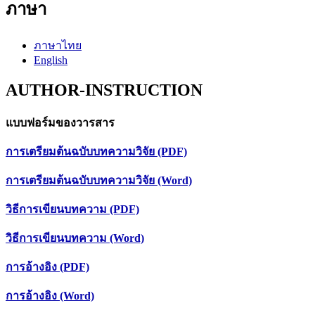
ภาษา
ภาษาไทย
English
AUTHOR-INSTRUCTION
แบบฟอร์มของวารสาร
การเตรียมต้นฉบับบทความวิจัย (PDF)
การเตรียมต้นฉบับบทความวิจัย (Word)
วิธีการเขียนบทความ (PDF)
วิธีการเขียนบทความ (Word)
การอ้างอิง (PDF)
การอ้างอิง (Word)