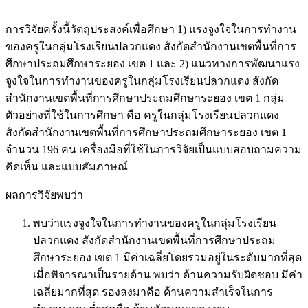
การวิจัยครั้งนี้วัตถุประสงค์เพื่อศึกษา 1) แรงจูงใจในการทำงาน
ของครูในกลุ่มโรงเรียนปลวกแดง สังกัดสำนักงานเขตพื้นที่การ
ศึกษาประถมศึกษาระยอง เขต 1 และ 2) แนวทางการพัฒนาแรง
จูงใจในการทำงานของครูในกลุ่มโรงเรียนปลวกแดง สังกัด
สำนักงานเขตพื้นที่การศึกษาประถมศึกษาระยอง เขต 1 กลุ่ม
ตัวอย่างที่ใช้ในการศึกษา คือ ครูในกลุ่มโรงเรียนปลวกแดง
สังกัดสำนักงานเขตพื้นที่การศึกษาประถมศึกษาระยอง เขต 1
จำนวน 196 คน เครื่องมือที่ใช้ในการวิจัยเป็นแบบสอบถามความ
คิดเห็น และแบบสัมภาษณ์
ผลการวิจัยพบว่า
พบว่าแรงจูงใจในการทำงานของครูในกลุ่มโรงเรียน
ปลวกแดง สังกัดสำนักงานเขตพื้นที่การศึกษาประถม
ศึกษาระยอง เขต 1 มีค่าเฉลี่ยโดยรวมอยู่ในระดับมากที่สุด
เมื่อพิจารณาเป็นรายด้าน พบว่า ด้านความรับผิดชอบ มีค่า
เฉลี่ยมากที่สุด รองลงมาคือ ด้านความสำเร็จในการ