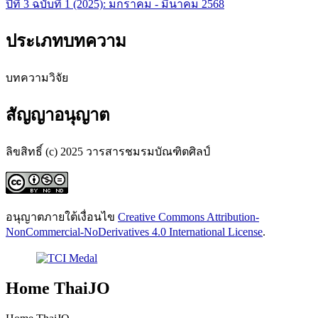
ปีที่ 3 ฉบับที่ 1 (2025): มกราคม - มีนาคม 2568
ประเภทบทความ
บทความวิจัย
สัญญาอนุญาต
ลิขสิทธิ์ (c) 2025 วารสารชมรมบัณฑิตศิลป์
อนุญาตภายใต้เงื่อนไข
Creative Commons Attribution-
NonCommercial-NoDerivatives 4.0 International License
.
Home ThaiJO