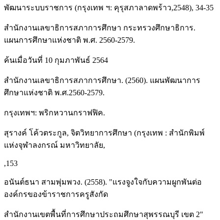
พัฒนาระบบราชการ (กรุงเทพ ฯ: คุรุสภาลาดพร้าว,2548), 34-35
สำนักงานเลขาธิการสภาการศึกษา กระทรวงศึกษาธิการ.
แผนการศึกษาแห่งชาติ พ.ศ. 2560-2579.
ค้นเมื่อวันที่ 10 กุมภาพันธ์ 2564
สำนักงานเลขาธิการสภาการศึกษา. (2560). แผนพัฒนาการ
ศึกษาแห่งชาติ พ.ศ.2560-2579.
กรุงเทพฯ: พริกหวานกราฟฟิค.
สุรางค์ โค้วตระกูล, จิตวิทยาการศึกษา (กรุงเทพ : สำนักพิมพ์
แห่งจุฬาลงกรณ์ มหาวิทยาลัย,
,153
อนันต์ธนา สามพุ่มพวง. (2558). "แรงจูงใจกับความผูกพันต่อ
องค์กรของข้าราชการครูสังกัด
สำนักงานเขตพื้นที่การศึกษาประถมศึกษาสุพรรณบุรี เขต 2"