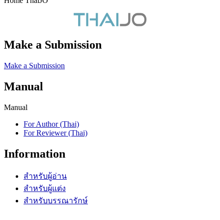
Home ThaiJO
Make a Submission
Make a Submission
Manual
Manual
For Author (Thai)
For Reviewer (Thai)
Information
สำหรับผู้อ่าน
สำหรับผู้แต่ง
สำหรับบรรณารักษ์