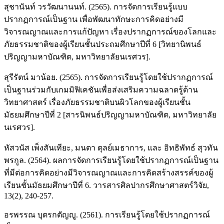
สุชานันท์ วรวัฒนานนท์. (2565). การจัดการเรียนรู้แบบ
ปรากฏการณ์เป็นฐาน เพื่อพัฒนาทักษะการคิดอย่างมี
วิจารณญาณและการแก้ปัญหา เรื่องปรากฏการณ์ของโลกและ
ภัยธรรมชาติของผู้เรียนชั้นประถมศึกษาปีที่ 6 [วิทยานิพนธ์
ปริญญามหาบัณฑิต, มหาวิทยาลัยนเรศวร].
สุรีรัตน์ มาน้อย. (2565). การจัดการเรียนรู้โดยใช้ปรากฏการณ์
เป็นฐานร่วมกับเกมมิฟิเคชันเพื่อส่งเสริมความฉลาดรู้ด้าน
วิทยาศาสตร์ เรื่องภัยธรรมชาติบนผิวโลกของผู้เรียนชั้น
มัธยมศึกษาปีที่ 2 [สารนิพนธ์ปริญญามหาบัณฑิต, มหาวิทยาลัย
นเรศวร].
หัสวนัส เพ็งสันเทียะ, มนตา ตุลย์เมธาการ, และ อิทธิพัทธ์ สุวทัน
พรกูล. (2564). ผลการจัดการเรียนรู้โดยใช้ปรากฏการณ์เป็นฐาน
ที่มีต่อการคิดอย่างมีวิจารณญาณและการคิดสร้างสรรค์ของผู้
เรียนชั้นมัธยมศึกษาปีที่ 6. วารสารศิลปากรศึกษาศาสตร์วิจัย,
13(2), 240-257.
อรพรรณ บุตรกตัญญู. (2561). การเรียนรู้โดยใช้ปรากฏการณ์