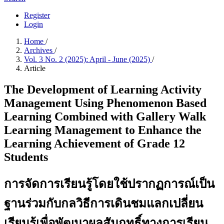
Register
Login
Home
/
Archives
/
Vol. 3 No. 2 (2025): April - June (2025)
/
Article
The Development of Learning Activity
Management Using Phenomenon Based
Learning Combined with Gallery Walk
Learning Management to Enhance the
Learning Achievement of Grade 12
Students
การจัดการเรียนรู้โดยใช้ปรากฏการณ์เป็น
ฐานร่วมกับกลวิธีการเดินชมแลกเปลี่ยน
เรียนรู้เพื่อพัฒนาผลสัมฤทธิ์ทางการเรียน