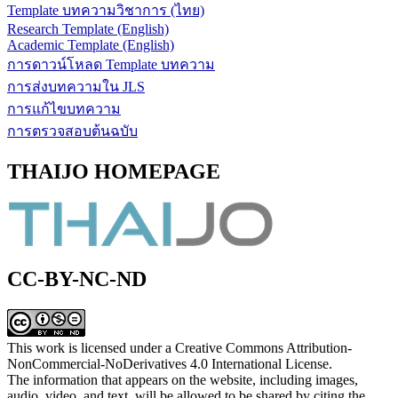
Template บทความวิชาการ (ไทย)
Research Template (English)
Academic Template (English)
การดาวน์โหลด Template บทความ
การส่งบทความใน JLS
การแก้ไขบทความ
การตรวจสอบต้นฉบับ
THAIJO HOMEPAGE
CC-BY-NC-ND
This work is licensed under a Creative Commons Attribution-
NonCommercial-NoDerivatives 4.0 International License.
The information that appears on the website, including images,
audio, video, and text, will be allowed to be shared by citing the