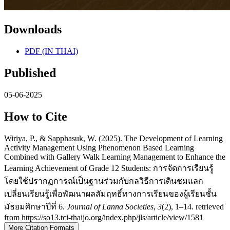
Downloads
PDF (IN THAI)
Published
05-06-2025
How to Cite
Wiriya, P., & Sapphasuk, W. (2025). The Development of Learning
Activity Management Using Phenomenon Based Learning
Combined with Gallery Walk Learning Management to Enhance the
Learning Achievement of Grade 12 Students: การจัดการเรียนรู้
โดยใช้ปรากฏการณ์เป็นฐานร่วมกับกลวิธีการเดินชมแลก
เปลี่ยนเรียนรู้เพื่อพัฒนาผลสัมฤทธิ์ทางการเรียนของผู้เรียนชั้น
มัธยมศึกษาปีที่ 6.
Journal of Lanna Societies
,
3
(2), 1–14. retrieved
from https://so13.tci-thaijo.org/index.php/jls/article/view/1581
More Citation Formats