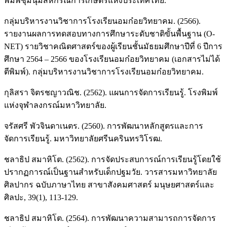
พิมพ์ชุมนุมสหกรณ์การเกษตรแห่งประเทศไทย.
กลุ่มบริหารงานวิชาการโรงเรียนอมก๋อยวิทยาคม. (2566).
รายงานผลการทดสอบทางการศึกษาระดับชาติขั้นพื้นฐาน (O-
NET) รายวิชาคณิตศาสตร์ของผู้เรียนชั้นมัธยมศึกษาปีที่ 6 ปีการ
ศึกษา 2564 – 2566 ของโรงเรียนอมก๋อยวิทยาคม (เอกสารไม่ได้
ตีพิมพ์). กลุ่มบริหารงานวิชาการโรงเรียนอมก๋อยวิทยาคม.
กุลิสรา จิตรชญาวณิช. (2562). แผนการจัดการเรียนรู้. โรงพิมพ์
แห่งจุฬาลงกรณ์มหาวิทยาลัย.
จรัสศรี พัวจินดาเนตร. (2560). การพัฒนาหลักสูตรและการ
จัดการเรียนรู้. มหาวิทยาลัยศรีนครินทรวิโรฒ.
ชลาธิป สมาหิโต. (2562). การจัดประสบการณ์การเรียนรู้โดยใช้
ปรากฏการณ์เป็นฐานสำหรับเด็กปฐมวัย. วารสารมหาวิทยาลัย
ศิลปากร ฉบับภาษาไทย สาขาสังคมศาสตร์ มนุษยศาสตร์และ
ศิลปะ, 39(1), 113-129.
ชลาธิป สมาหิโต. (2564). การพัฒนาความสามารถการจัดการ