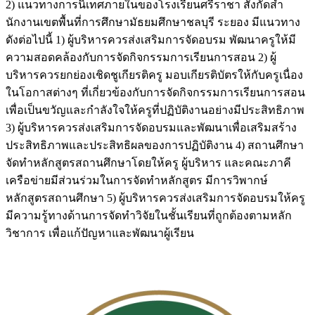
2) แนวทางการนิเทศภายในของโรงเรียนศรีราชา สังกัดสํา
นักงานเขตพื้นที่การศึกษามัธยมศึกษาชลบุรี ระยอง มีแนวทาง
ดังต่อไปนี้ 1) ผู้บริหารควรส่งเสริมการจัดอบรม พัฒนาครูให้มี
ความสอดคล้องกับการจัดกิจกรรมการเรียนการสอน 2) ผู้
บริหารควรยกย่องเชิดชูเกียรติครู มอบเกียรติบัตรให้กับครูเนื่อง
ในโอกาสต่างๆ ที่เกี่ยวข้องกับการจัดกิจกรรมการเรียนการสอน
เพื่อเป็นขวัญและกำลังใจให้ครูที่ปฏิบัติงานอย่างมีประสิทธิภาพ
3) ผู้บริหารควรส่งเสริมการจัดอบรมและพัฒนาเพื่อเสริมสร้าง
ประสิทธิภาพและประสิทธิผลของการปฏิบัติงาน 4) สถานศึกษา
จัดทำหลักสูตรสถานศึกษาโดยให้ครู ผู้บริหาร และคณะภาคี
เครือข่ายมีส่วนร่วมในการจัดทำหลักสูตร มีการวิพากษ์
หลักสูตรสถานศึกษา 5) ผู้บริหารควรส่งเสริมการจัดอบรมให้ครู
มีความรู้ทางด้านการจัดทำวิจัยในชั้นเรียนที่ถูกต้องตามหลัก
วิชาการ เพื่อแก้ปัญหาและพัฒนาผู้เรียน