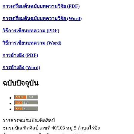
การเตรียมต้นฉบับบทความวิจัย (PDF)
การเตรียมต้นฉบับบทความวิจัย (Word)
วิธีการเขียนบทความ (PDF)
วิธีการเขียนบทความ (Word)
การอ้างอิง (PDF)
การอ้างอิง (Word)
ฉบับปัจจุบัน
วารสารชมรมบัณฑิตศิลป์
ชมรมบัณฑิตศิลป์ เลขที่ 40/103 หมู่ 5 ตำบลไร่ขิง