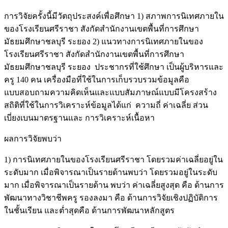
การวิจัยครั้งนี้มีวัตถุประสงค์เพื่อศึกษา 1) สภาพการนิเทศภายใน
ของโรงเรียนศรีราชา สังกัดสํานักงานเขตพื้นที่การศึกษา
มัธยมศึกษาชลบุรี ระยอง 2) แนวทางการนิเทศภายในของ
โรงเรียนศรีราชา สังกัดสํานักงานเขตพื้นที่การศึกษา
มัธยมศึกษาชลบุรี ระยอง ประชากรที่ใช้ศึกษา เป็นผู้บริหารและ
ครู 140 คน เครื่องมือที่ใช้ในการเก็บรวบรวมข้อมูลคือ
แบบสอบถามความคิดเห็นและแบบสัมภาษณ์แบบมีโครงสร้าง
สถิติที่ใช้ในการวิเคราะห์ข้อมูลได้แก่ ความถี่ ค่าเฉลี่ย ส่วน
เบี่ยงเบนมาตรฐานและ การวิเคราะห์เนื้อหา
ผลการวิจัยพบว่า
1) การนิเทศภายในของโรงเรียนศรีราชา โดยรวมค่าเฉลี่ยอยู่ใน
ระดับมาก เมื่อพิจารณาเป็นรายด้านพบว่า โดยรวมอยู่ในระดับ
มาก เมื่อพิจารณาเป็นรายด้าน พบว่า ค่าเฉลี่ยสูงสุด คือ ด้านการ
พัฒนาทางวิชาชีพครู รองลงมา คือ ด้านการวิจัยเชิงปฏิบัติการ
ในชั้นเรียน และต่ำสุดคือ ด้านการพัฒนาหลักสูตร