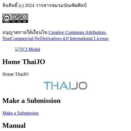
ลิขสิทธิ์ (c) 2024 วารสารชมรมบัณฑิตศิลป์
อนุญาตภายใต้เงื่อนไข
Creative Commons Attribution-
NonCommercial-NoDerivatives 4.0 International License
.
Home ThaiJO
Home ThaiJO
Make a Submission
Make a Submission
Manual