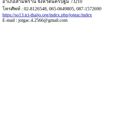
อำเภอสามพราน จังหวัดนครปฐม 73210
โทรศัพท์ : 02-8126548, 065-0649805, 087-1572690
https://so13.tci-thaijo.org/index.php/jotgac/index
E-mail : jotgac.4.2566@gmail.com