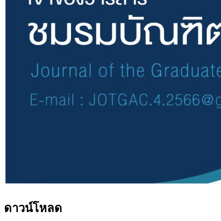
ดาวน์โหลด