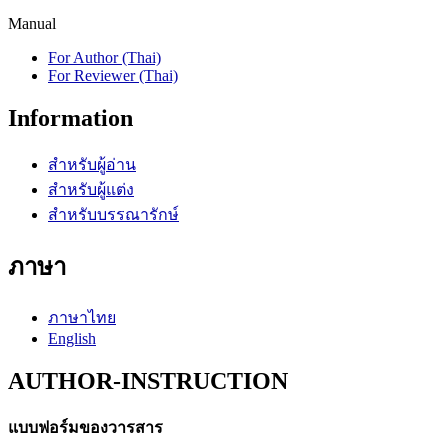
Manual
For Author (Thai)
For Reviewer (Thai)
Information
สำหรับผู้อ่าน
สำหรับผู้แต่ง
สำหรับบรรณารักษ์
ภาษา
ภาษาไทย
English
AUTHOR-INSTRUCTION
แบบฟอร์มของวารสาร