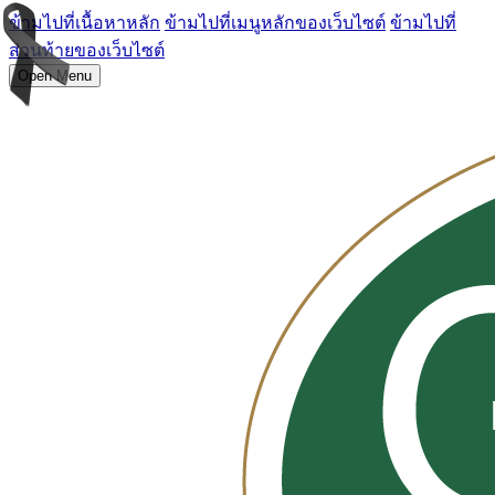
ข้ามไปที่เนื้อหาหลัก
ข้ามไปที่เมนูหลักของเว็บไซต์
ข้ามไปที่
ส่วนท้ายของเว็บไซต์
Open Menu