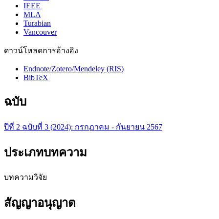
IEEE
MLA
Turabian
Vancouver
ดาวน์โหลดการอ้างอิง
Endnote/Zotero/Mendeley (RIS)
BibTeX
ฉบับ
ปีที่ 2 ฉบับที่ 3 (2024): กรกฎาคม - กันยายน 2567
ประเภทบทความ
บทความวิจัย
สัญญาอนุญาต