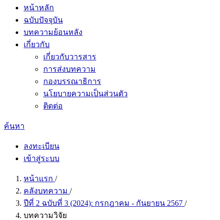
หน้าหลัก
ฉบับปัจจุบัน
บทความย้อนหลัง
เกี่ยวกับ
เกี่ยวกับวารสาร
การส่งบทความ
กองบรรณาธิการ
นโยบายความเป็นส่วนตัว
ติดต่อ
ค้นหา
ลงทะเบียน
เข้าสู่ระบบ
หน้าแรก
/
คลังบทความ
/
ปีที่ 2 ฉบับที่ 3 (2024): กรกฎาคม - กันยายน 2567
/
บทความวิจัย