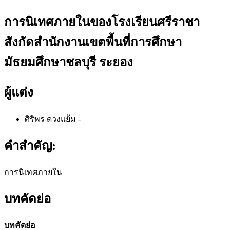
การนิเทศภายในของโรงเรียนศรีราชา
สังกัดสํานักงานเขตพื้นที่การศึกษา
มัธยมศึกษาชลบุรี ระยอง
ผู้แต่ง
ศิริพร ดวงแย้ม
-
คำสำคัญ:
การนิเทศภายใน
บทคัดย่อ
บทคัดย่อ