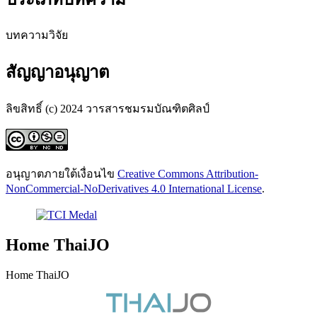
บทความวิจัย
สัญญาอนุญาต
ลิขสิทธิ์ (c) 2024 วารสารชมรมบัณฑิตศิลป์
อนุญาตภายใต้เงื่อนไข
Creative Commons Attribution-
NonCommercial-NoDerivatives 4.0 International License
.
Home ThaiJO
Home ThaiJO