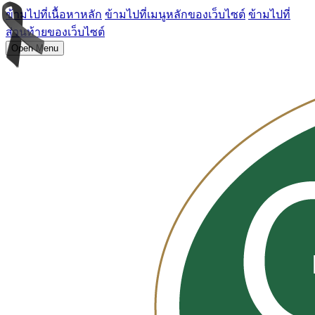
ข้ามไปที่เนื้อหาหลัก
ข้ามไปที่เมนูหลักของเว็บไซต์
ข้ามไปที่
ส่วนท้ายของเว็บไซต์
Open Menu