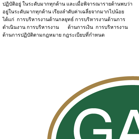
ปฏิบัติอยู่ ในระดับมากทุกด้าน และเมื่อพิจารณารายด้านพบว่า
อยู่ในระดับมากทุกด้าน เรียงลำดับค่าเฉลี่ยจากมากไปน้อย
ได้แก่ การบริหารงานด้านกลยุทธ์ การบริหารงานด้านการ
ดำเนินงาน การบริหารงาน ด้านการเงิน การบริหารงาน
ด้านการปฏิบัติตามกฎหมาย กฎระเบียบที่กำหนด