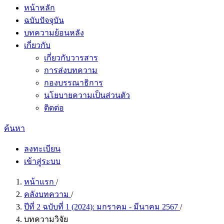
หน้าหลัก
ฉบับปัจจุบัน
บทความย้อนหลัง
เกี่ยวกับ
เกี่ยวกับวารสาร
การส่งบทความ
กองบรรณาธิการ
นโยบายความเป็นส่วนตัว
ติดต่อ
ค้นหา
ลงทะเบียน
เข้าสู่ระบบ
หน้าแรก
/
คลังบทความ
/
ปีที่ 2 ฉบับที่ 1 (2024): มกราคม - มีนาคม 2567
/
บทความวิจัย