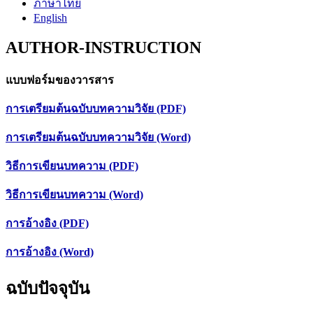
ภาษาไทย
English
AUTHOR-INSTRUCTION
แบบฟอร์มของวารสาร
การเตรียมต้นฉบับบทความวิจัย (PDF)
การเตรียมต้นฉบับบทความวิจัย (Word)
วิธีการเขียนบทความ (PDF)
วิธีการเขียนบทความ (Word)
การอ้างอิง (PDF)
การอ้างอิง (Word)
ฉบับปัจจุบัน