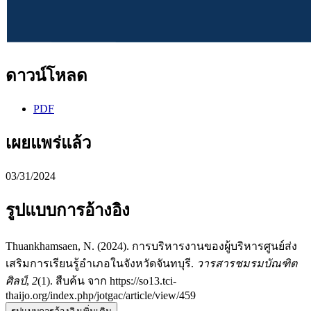
ดาวน์โหลด
PDF
เผยแพร่แล้ว
03/31/2024
รูปแบบการอ้างอิง
Thuankhamsaen, N. (2024). การบริหารงานของผู้บริหารศูนย์ส่ง
เสริมการเรียนรู้อําเภอในจังหวัดจันทบุรี.
วารสารชมรมบัณฑิต
ศิลป์
,
2
(1). สืบค้น จาก https://so13.tci-
thaijo.org/index.php/jotgac/article/view/459