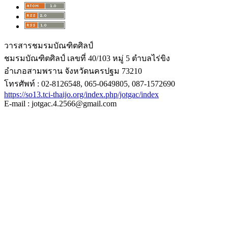
วารสารชมรมบัณฑิตศิลป์
ชมรมบัณฑิตศิลป์ เลขที่ 40/103 หมู่ 5 ตำบลไร่ขิง
อำเภอสามพราน จังหวัดนครปฐม 73210
โทรศัพท์ : 02-8126548, 065-0649805, 087-1572690
https://so13.tci-thaijo.org/index.php/jotgac/index
E-mail : jotgac.4.2566@gmail.com