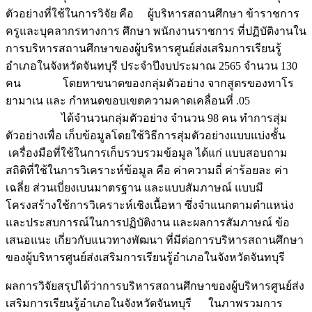
ตัวอย่างที่ใช้ในการวิจัย คือ ผู้บริหารสถานศึกษา ข้าราชการ
ครูและบุคลากรทางการ ศึกษา พนักงานราชการ ที่ปฏิบัติงานใน
การบริหารสถานศึกษาของผู้บริหารศูนย์ส่งเสริมการเรียนรู้
อำเภอในจังหวัดจันทบุรี ประจำปีงบประมาณ 2565 จำนวน 130
คน โดยหาขนาดของกลุ่มตัวอย่าง จากสูตรของทาโร
ยามาเน และ กำหนดขอบเขตความคาดเคลื่อนที่ .05
ได้จำนวนกลุ่มตัวอย่าง จำนวน 98 คน ทำการสุ่ม
ตัวอย่างเพื่อ เก็บข้อมูลโดยใช้วิธีการสุ่มตัวอย่างแบบแบ่งชั้น
เครื่องมือที่ใช้ในการเก็บรวบรวมข้อมูล ได้แก่ แบบสอบถาม
สถิติที่ใช้ในการวิเคราะห์ข้อมูล คือ ค่าความถี่ ค่าร้อยละ ค่า
เฉลี่ย ส่วนเบี่ยงเบนมาตรฐาน และแบบสัมภาษณ์ แบบมี
โครงสร้างใช้การวิเคราะห์เชิงเนื้อหา ซึ่งจำแนกตามตำแหน่ง
และประสบการณ์ในการปฏิบัติงาน และผลการสัมภาษณ์ ข้อ
เสนอแนะ เกี่ยวกับแนวทางพัฒนา ที่มีต่อการบริหารสถานศึกษา
ของผู้บริหารศูนย์ส่งเสริมการเรียนรู้อำเภอในจังหวัดจันทบุรี
ผลการวิจัยสรุปได้ว่าการบริหารสถานศึกษาของผู้บริหารศูนย์ส่ง
เสริมการเรียนรู้อำเภอในจังหวัดจันทบุรี ในภาพรวมการ