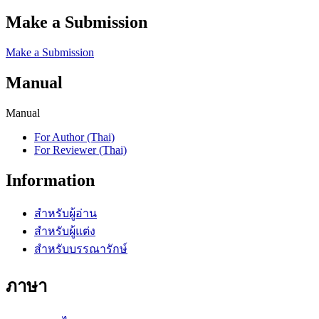
Make a Submission
Make a Submission
Manual
Manual
For Author (Thai)
For Reviewer (Thai)
Information
สำหรับผู้อ่าน
สำหรับผู้แต่ง
สำหรับบรรณารักษ์
ภาษา