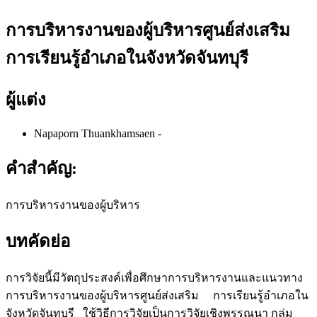
การบริหารงานของผู้บริหารศูนย์ส่งเสริม
การเรียนรู้อําเภอในจังหวัดจันทบุรี
ผู้แต่ง
Napaporn Thuankhamsaen
-
คำสำคัญ:
การบริหารงานของผู้บริหาร
บทคัดย่อ
การวิจัยนี้มีวัตถุประสงค์เพื่อศึกษาการบริหารงานและแนวทาง
การบริหารงานของผู้บริหารศูนย์ส่งเสริม การเรียนรู้อำเภอใน
จังหวัดจันทบุรี ใช้วิธีการวิจัยเป็นการวิจัยเชิงพรรณนา กลุ่ม