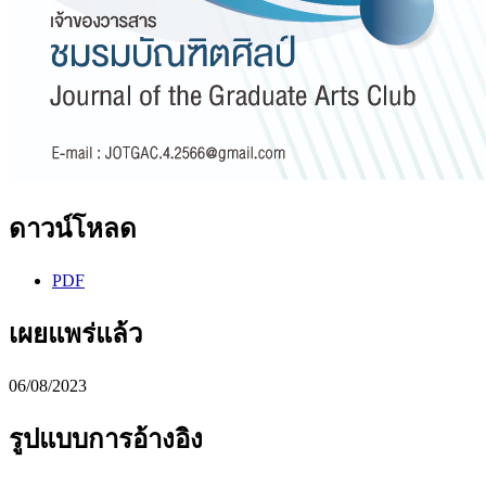
ดาวน์โหลด
PDF
เผยแพร่แล้ว
06/08/2023
รูปแบบการอ้างอิง