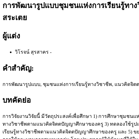
การพัฒนารูปแบบชุมชนแห่งการเรียนรู้ทางวิ
สระเตย
ผู้แต่ง
วิโรจน์ สุรสาคร
-
คำสำคัญ:
การพัฒนารูปแบบ, ชุมชนแห่งการเรียนรู้ทางวิชาชีพ, แนวคิดจิ
บทคัดย่อ
การวิจัยงานวิจัยนี้ มีวัตถุประสงค์เพื่อศึกษา 1) การศึกษาชุมชน
ทางวิชาชีพตามแนวคิดจิตตปัญญาศึกษาของครู 3) ทดลองใช้รูปแบบ
เรียนรู้ทางวิชาชีพตามแนวคิดจิตตปัญญาศึกษาของครู และ 5) ขยา