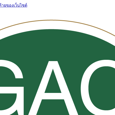
ท้ายของเว็บไซต์