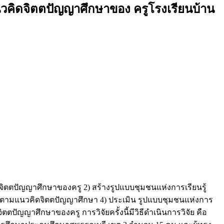
แนวคิดจิตตปัญญาศึกษาของ ครูโรงเรียนบ้าน
คิดจิตตปัญญาศึกษาของครู 2) สร้างรูปแบบชุมชนแห่งการเรียนรู้
รู้ตามแนวคิดจิตตปัญญาศึกษา 4) ประเมิน รูปแบบชุมชนแห่งการ
ัญญาศึกษาของครู การวิจัยครั้งนี้มีวิธีดำเนินการวิจัย คือ