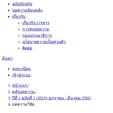
ฉบับปัจจุบัน
บทความย้อนหลัง
เกี่ยวกับ
เกี่ยวกับวารสาร
การส่งบทความ
กองบรรณาธิการ
นโยบายความเป็นส่วนตัว
ติดต่อ
ค้นหา
ลงทะเบียน
เข้าสู่ระบบ
หน้าแรก
/
คลังบทความ
/
ปีที่ 1 ฉบับที่ 1 (2023): มกราคม - มีนาคม 2566
/
บทความวิจัย