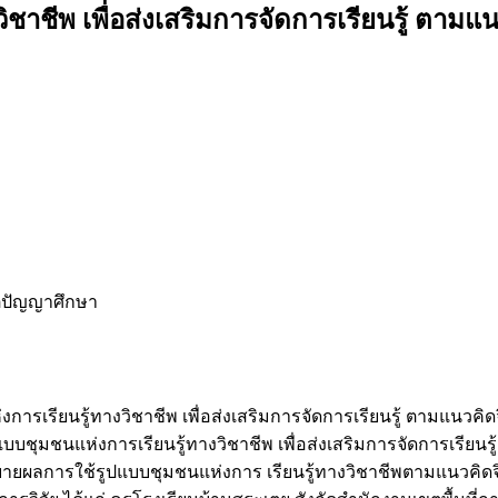
ชาชีพ เพื่อส่งเสริมการจัดการเรียนรู้ ตาม
ตตปัญญาศึกษา
แห่งการเรียนรู้ทางวิชาชีพ เพื่อส่งเสริมการจัดการเรียนรู้ ตามแนว
ชุมชนแห่งการเรียนรู้ทางวิชาชีพ เพื่อส่งเสริมการจัดการเรียน
ยผลการใช้รูปแบบชุมชนแห่งการ เรียนรู้ทางวิชาชีพตามแนวคิดจิตตป