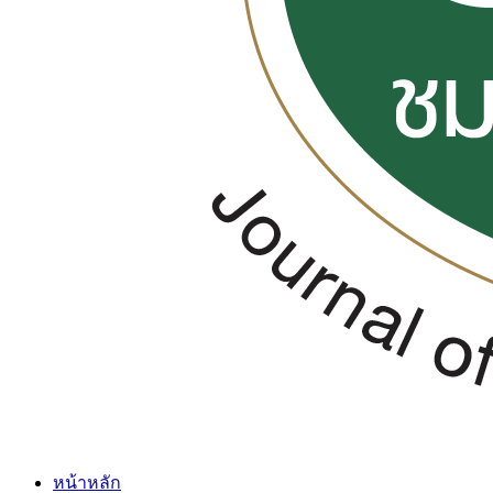
หน้าหลัก