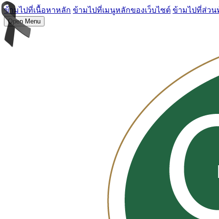
ข้ามไปที่เนื้อหาหลัก
ข้ามไปที่เมนูหลักของเว็บไซต์
ข้ามไปที่ส่วน
Open Menu