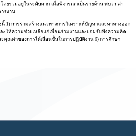
ยโดยรวมอยู่ในระดับมาก เมื่อพิจารณาเป็นรายด้าน พบว่า ค่า
งการงาน
งนี้ 1) การร่วมสร้างแนวทางการวิเคราะห์ปัญหาและหาทางออก
ะให้ความช่วยเหลือแก่เพื่อนร่วมงานและยอมรับฟังความคิด
ละคุณค่าของการได้เลื่อนขั้นในการปฏิบัติงาน 6) การศึกษา