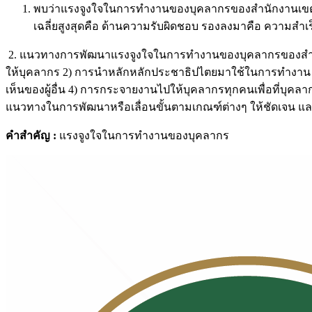
พบว่าแรงจูงใจในการทำงานของบุคลากรของสำนักงานเขตพื้นที
เฉลี่ยสูงสุดคือ ด้านความรับผิดชอบ รองลงมาคือ ความส
2. แนวทางการพัฒนาแรงจูงใจในการทำงานของบุคลากรของสำนักงา
ให้บุคลากร 2) การนำหลักหลักประชาธิปไตยมาใช้ในการทำงาน ย
เห็นของผู้อื่น 4) การกระจายงานไปให้บุคลากรทุกคนเพื่อที่บุคล
แนวทางในการพัฒนาหรือเลื่อนขั้นตามเกณฑ์ต่างๆ ให้ชัดเจน แล
คำสำคัญ :
แรงจูงใจในการทำงานของบุคลากร