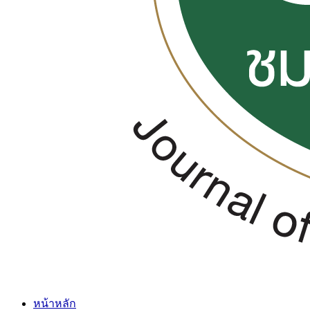
หน้าหลัก