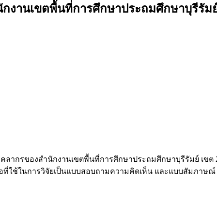
านเขตพื้นที่การศึกษาประถมศึกษาบุรีรัมย์
บุคลากรของสำนักงานเขตพื้นที่การศึกษาประถมศึกษาบุรีรัมย์ เขต 
ือที่ใช้ในการวิจัยเป็นแบบสอบถามความคิดเห็น และแบบสัมภาษณ์ สถิต