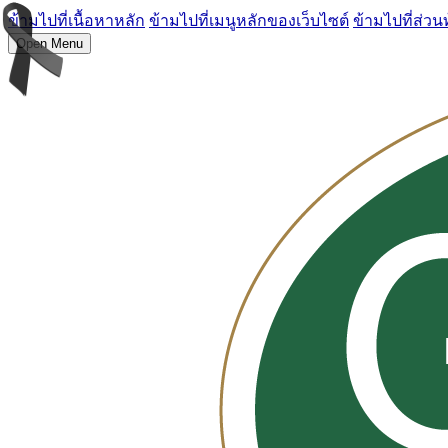
ข้ามไปที่เนื้อหาหลัก
ข้ามไปที่เมนูหลักของเว็บไซต์
ข้ามไปที่ส่วน
Open Menu