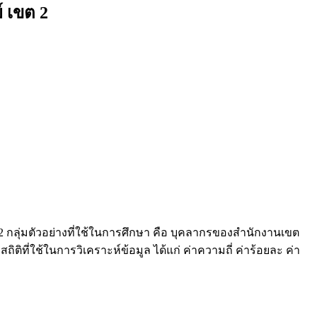
 เขต 2
2 กลุ่มตัวอย่างที่ใช้ในการศึกษา คือ บุคลากรของสำนักงานเขต
ิที่ใช้ในการวิเคราะห์ข้อมูล ได้แก่ ค่าความถี่ ค่าร้อยละ ค่า