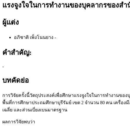
แรงจูงใจในการทำงานของบุคลากรของสำนักง
ผู้แต่ง
อภิชาติ เพ็งโนนยาง
-
คำสำคัญ:
-
บทคัดย่อ
การวิจัยครั้งนี้วัตถุประสงค์เพื่อศึกษาแรงจูงใจในการทำงานของ
พื้นที่การศึกษาประถมศึกษาบุรีรัมย์ เขต 2 จำนวน 80 คน เครื่องม
เฉลี่ย และส่วนเบี่ยงเบนมาตรฐาน
ผลการวิจัยพบว่า