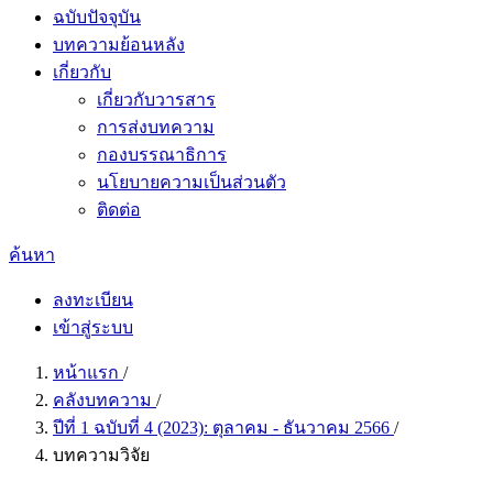
ฉบับปัจจุบัน
บทความย้อนหลัง
เกี่ยวกับ
เกี่ยวกับวารสาร
การส่งบทความ
กองบรรณาธิการ
นโยบายความเป็นส่วนตัว
ติดต่อ
ค้นหา
ลงทะเบียน
เข้าสู่ระบบ
หน้าแรก
/
คลังบทความ
/
ปีที่ 1 ฉบับที่ 4 (2023): ตุลาคม - ธันวาคม 2566
/
บทความวิจัย