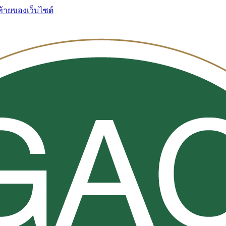
ท้ายของเว็บไซต์