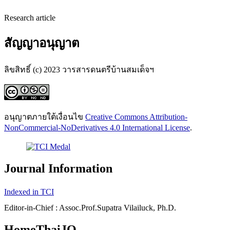
Research article
สัญญาอนุญาต
ลิขสิทธิ์ (c) 2023 วารสารดนตรีบ้านสมเด็จฯ
อนุญาตภายใต้เงื่อนไข
Creative Commons Attribution-
NonCommercial-NoDerivatives 4.0 International License
.
Journal Information
Indexed in TCI
Editor-in-Chief : Assoc.Prof.Supatra Vilailuck, Ph.D.
HomeThaiJO