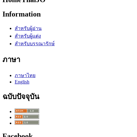
Information
สำหรับผู้อ่าน
สำหรับผู้แต่ง
สำหรับบรรณารักษ์
ภาษา
ภาษาไทย
English
ฉบับปัจจุบัน
Facebook