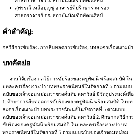
ศาสตราจารย์ ดร. สถาบันบัณฑิตพัฒนศิลป์
สุพรรณี เหลือบุญชู
อาจารย์ที่ปรึกษาร่วม รอง
ศาสตราจารย์ ดร. สถาบันบัณฑิตพัฒนศิลป์
คำสำคัญ:
กลวิธีการขับร้อง, การสืบทอดการขับร้อง, บทละครเรื่องเงาะป่า
บทคัดย่อ
งานวิจัยเรื่อง กลวิธีการขับร้องของครูพัฒนี พร้อมสมบัติ ใน
บทละครเรื่องเงาะป่า บทพระราชนิพนธ์ในรัชกาลที่ 5 ตามแบบ
ฉบับของเจ้าจอมหม่อมราชวงศ์สดับ ลดาวัลย์ มีวัตถุประสงค์เพื่อ
1. ศึกษาการสืบทอดการขับร้องของครูพัฒนี พร้อมสมบัติ ในบท
ละครเรื่องเงาะป่า บทพระราชนิพนธ์ในรัชกาลที่ 5 ตามแบบ
ฉบับของเจ้าจอมหม่อมราชวงศ์สดับ ลดาวัลย์ 2. ศึกษากลวิธีการ
ขับร้องของครูพัฒนี พร้อมสมบัติ ในบทละครเรื่องเงาะป่า บท
พระราชนิพนธ์ในรัชกาลที่ 5 ตามแบบฉบับของเจ้าจอมหม่อม