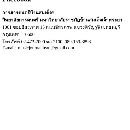
วารสารดนตรีบ้านสมเด็จฯ
วิทยาลัยการดนตรี มหาวิทยาลัยราชภัฏบ้านสมเด็จเจ้าพระยา
1061 ซอยอิสรภาพ 15 ถนนอิสรภาพ แขวงหิรัญรูจี เขตธนบุรี
กรุงเทพฯ 10600
โทรศัพท์ 02-473-7000 ต่อ 2100, 089-159-3898
E-mail: musicjournal.bsru@gmail.com