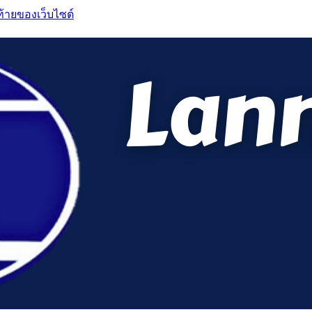
ท้ายของเว็บไซต์