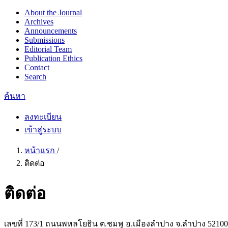
About the Journal
Archives
Announcements
Submissions
Editorial Team
Publication Ethics
Contact
Search
ค้นหา
ลงทะเบียน
เข้าสู่ระบบ
หน้าแรก
/
ติดต่อ
ติดต่อ
เลขที่ 173/1 ถนนพหลโยธิน ต.ชมพู อ.เมืองลำปาง จ.ลำปาง 52100