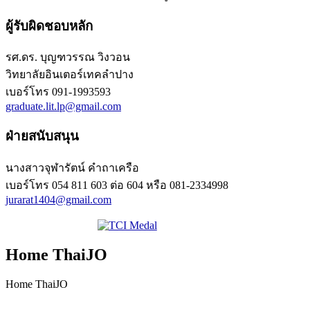
ผู้รับผิดชอบหลัก
รศ.ดร. บุญฑวรรณ วิงวอน
วิทยาลัยอินเตอร์เทคลำปาง
เบอร์โทร
091-1993593
graduate.lit.lp@gmail.com
ฝ่ายสนับสนุน
นางสาวจุฬารัตน์ คำถาเครือ
เบอร์โทร
054 811 603 ต่อ 604 หรือ 081-2334998
jurarat1404@gmail.com
Home ThaiJO
Home ThaiJO