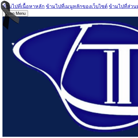
ข้ามไปที่เนื้อหาหลัก
ข้ามไปที่เมนูหลักของเว็บไซต์
ข้ามไปที่ส่วน
Open Menu