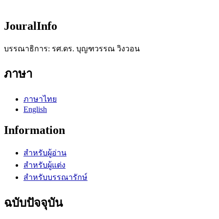
JouralInfo
บรรณาธิการ: รศ.ดร. บุญฑวรรณ วิงวอน
ภาษา
ภาษาไทย
English
Information
สำหรับผู้อ่าน
สำหรับผู้แต่ง
สำหรับบรรณารักษ์
ฉบับปัจจุบัน