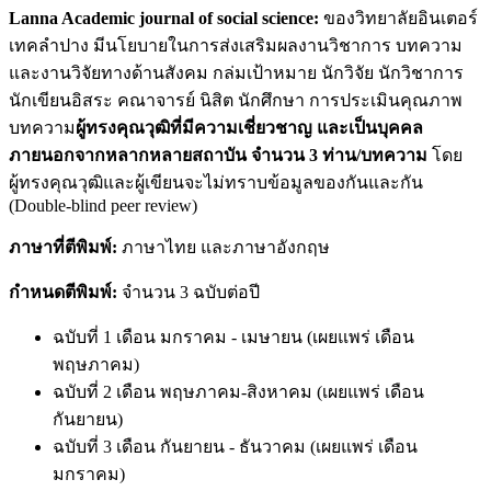
Lanna Academic journal of social science:
ของวิทยาลัยอินเตอร์
เทคลำปาง มีนโยบายในการส่งเสริมผลงานวิชาการ บทความ
และงานวิจัยทางด้านสังคม กล่มเป้าหมาย นักวิจัย นักวิชาการ
นักเขียนอิสระ คณาจารย์ นิสิต นักศึกษา การประเมินคุณภาพ
บทความ
ผู้ทรงคุณวุฒิที่มีความเชี่ยวชาญ และเป็นบุคคล
ภายนอกจากหลากหลายสถาบัน จำนวน 3 ท่าน/บทความ
โดย
ผู้ทรงคุณวุฒิและผู้เขียนจะไม่ทราบข้อมูลของกันและกัน
(Double-blind peer review)
ภาษาที่ตีพิมพ์:
ภาษาไทย และภาษาอังกฤษ
กำหนดตีพิมพ์:
จำนวน 3 ฉบับต่อปี
ฉบับที่ 1 เดือน มกราคม - เมษายน (เผยแพร่ เดือน
พฤษภาคม)
ฉบับที่ 2 เดือน พฤษภาคม-สิงหาคม (เผยแพร่ เดือน
กันยายน)
ฉบับที่ 3 เดือน กันยายน - ธันวาคม (เผยแพร่ เดือน
มกราคม)