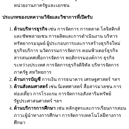
หน่วยงานภาครัฐและเอกชน
ประเภทของบทความวิจัยและวิชาการที่เปิดรับ
ด้านบริหารธุรกิจ
เช่น การจัดการ การตลาด โลจิสติกส์
และซัพพลายเชน การผลิตและการดำเนินงาน บริหาร
ทรัพยากรมนุษย์ ผู้ประกอบการและการสร้างธุรกิจใหม่
ธุรกิจบริการ นวัตกรรมการจัดการ คอมพิวเตอร์ธุรกิจ
สารสนเทศเพื่อการจัดการ พฤติกรรมองค์การ ธุรกิจ
ระหว่างประเทศ การจัดการธุรกิจดิจิทัล บริหารจัดการ
ภาครัฐ สหวิทยการ
ด้านการบัญชี
การเงิน การธนาคาร เศรษฐศาสตร์ ฯลฯ
ด้านสังคมศาสตร์
เช่น นิเทศศาสตร์ สื่อสารมวลชน การ
ท่องเที่ยว การโรงแรม การจัดการอสังหาริมทรัพย์
รัฐประศาสนศาสตร์ ฯลฯ
ด้านบริการการศึกษา
เช่น หลักสูตรและการเรียนการสอน
ภาวะผู้นำทางการศึกษา การจัดการเทคโนโลยีทางการ
ศึกษา