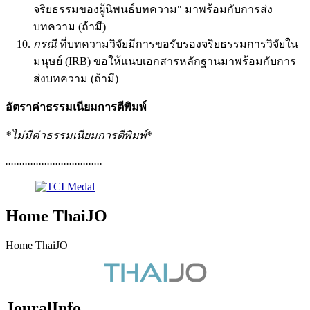
จริยธรรมของผู้นิพนธ์บทความ" มาพร้อมกับการส่ง
บทความ (ถ้ามี)
กรณี
ที่บทความวิจัยมีการขอรับรองจริยธรรมการวิจัยใน
มนุษย์ (IRB) ขอให้แนบเอกสารหลักฐานมาพร้อมกับการ
ส่งบทความ (ถ้ามี)
อัตราค่าธรรมเนียมการตีพิมพ์
*ไม่มีค่าธรรมเนียมการตีพิมพ์*
...................................
Home ThaiJO
Home ThaiJO
JouralInfo