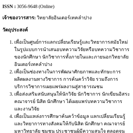
ISSN :
3056-9648 (Online)
เจ้าของวารสาร:
วิทยาลัยอินเตอร์เทคลำปาง
วัตถุประสงค์
เพื่อเป็นศูนย์การแลกเปลี่ยนเรียนรู้และวิทยาการสมัยใหม่
ในรูปแบบการนำเสนอบทความวิจัยหรือบทความวิชาการ
ของนักศึกษา นักวิชาการทั้งภายในและภายนอกวิทยาลัย
อินเตอร์เทคลำปาง
เพื่อเป็นช่องทางในการพัฒนาศักยภาพและทักษะการ
ผลิตผลงานทางวิชาการ การค้นคว้าวิจัย รวมถึงการ
บริการวิชาการเผยแพร่ผลงานสู่สาธารณชน
เพื่อส่งเสริมสนับสนุนให้นักวิจัย นักวิชาการ นักเขียนอิสระ
คณาจารย์ นิสิต นักศึกษา ได้เผยแพร่บทความวิชาการ
และงานวิจัย
เพื่อเป็นแหล่งการศึกษาค้นคว้าข้อมูล แลกเปลี่ยนเรียนรู้
และวิทยาการทางสังคมให้กับนิสิต นักศึกษา คณาจารย์
มหาวิทยาลัย ชุมชน ประชาชนผู้มีความสนใจ ตลอดจน