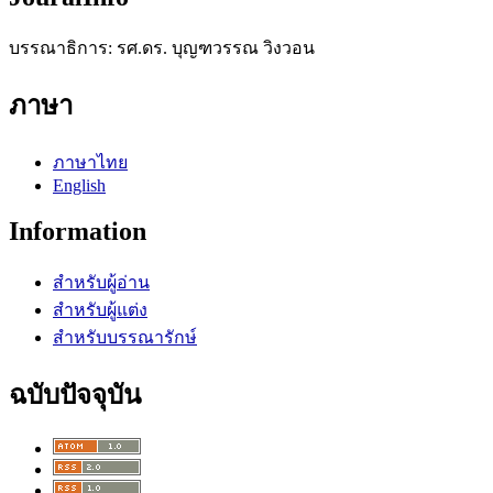
บรรณาธิการ: รศ.ดร. บุญฑวรรณ วิงวอน
ภาษา
ภาษาไทย
English
Information
สำหรับผู้อ่าน
สำหรับผู้แต่ง
สำหรับบรรณารักษ์
ฉบับปัจจุบัน