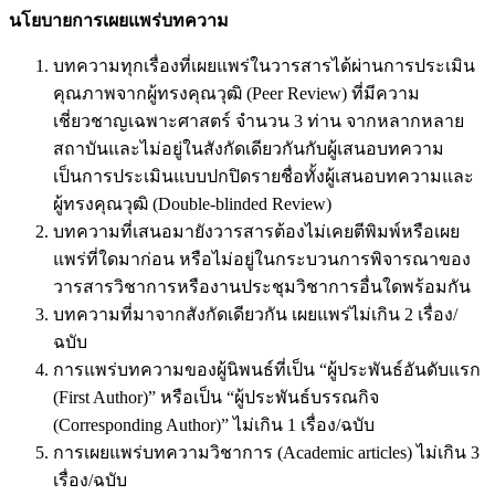
นโยบายการเผยแพร่บทความ
บทความทุกเรื่องที่เผยแพร่ในวารสารได้ผ่านการประเมิน
คุณภาพจากผู้ทรงคุณวุฒิ (Peer Review) ที่มีความ
เชี่ยวชาญเฉพาะศาสตร์ จำนวน 3 ท่าน จากหลากหลาย
สถาบันและไม่อยู่ในสังกัดเดียวกันกับผู้เสนอบทความ
เป็นการประเมินแบบปกปิดรายชื่อทั้งผู้เสนอบทความและ
ผู้ทรงคุณวุฒิ (Double-blinded Review)
บทความที่เสนอมายังวารสารต้องไม่เคยตีพิมพ์หรือเผย
แพร่ที่ใดมาก่อน หรือไม่อยู่ในกระบวนการพิจารณาของ
วารสารวิชาการหรืองานประชุมวิชาการอื่นใดพร้อมกัน
บทความที่มาจากสังกัดเดียวกัน เผยแพร่ไม่เกิน 2 เรื่อง/
ฉบับ
การแพร่บทความของผู้นิพนธ์ที่เป็น “ผู้ประพันธ์อันดับแรก
(First Author)” หรือเป็น “ผู้ประพันธ์บรรณกิจ
(Corresponding Author)” ไม่เกิน 1 เรื่อง/ฉบับ
การเผยแพร่บทความวิชาการ (Academic articles) ไม่เกิน 3
เรื่อง/ฉบับ