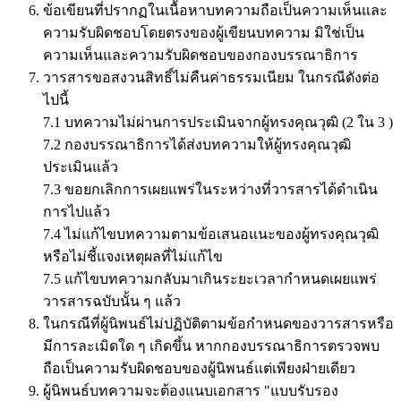
ข้อเขียนที่ปรากฏในเนื้อหาบทความถือเป็นความเห็นและ
ความรับผิดชอบโดยตรงของผู้เขียนบทความ มิใช่เป็น
ความเห็นและความรับผิดชอบของกองบรรณาธิการ
วารสารขอสงวนสิทธิ์ไม่คืนค่าธรรมเนียม ในกรณีดังต่อ
ไปนี้
7.1 บทความไม่ผ่านการประเมินจากผู้ทรงคุณวุฒิ (2 ใน 3 )
7.2 กองบรรณาธิการได้ส่งบทความให้ผู้ทรงคุณวุฒิ
ประเมินแล้ว
7.3 ขอยกเลิกการเผยแพร่ในระหว่างที่วารสารได้ดำเนิน
การไปแล้ว
7.4 ไม่แก้ไขบทความตามข้อเสนอแนะของผู้ทรงคุณวุฒิ
หรือไม่ชี้แจงเหตุผลที่ไม่แก้ไข
7.5 แก้ไขบทความกลับมาเกินระยะเวลากำหนดเผยแพร่
วารสารฉบับนั้น ๆ แล้ว
ในกรณีที่ผู้นิพนธ์ไม่ปฏิบัติตามข้อกำหนดของวารสารหรือ
มีการละเมิดใด ๆ เกิดขึ้น หากกองบรรณาธิการตรวจพบ
ถือเป็นความรับผิดชอบของผู้นิพนธ์แต่เพียงฝ่ายเดียว
ผู้นิพนธ์บทความจะต้องแนบเอกสาร "แบบรับรอง