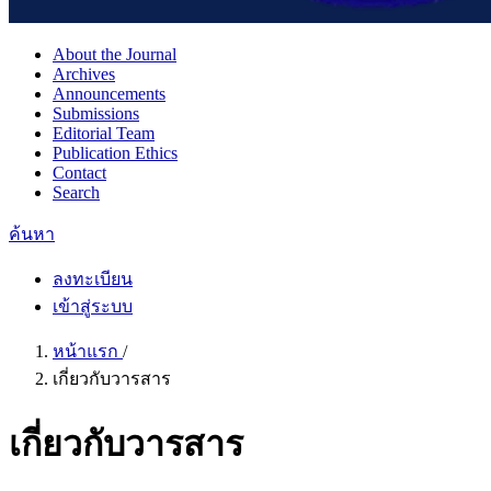
About the Journal
Archives
Announcements
Submissions
Editorial Team
Publication Ethics
Contact
Search
ค้นหา
ลงทะเบียน
เข้าสู่ระบบ
หน้าแรก
/
เกี่ยวกับวารสาร
เกี่ยวกับวารสาร