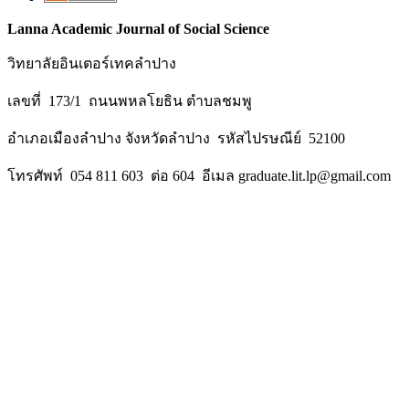
Lanna Academic Journal of Social Science
วิทยาลัยอินเตอร์เทคลำปาง
เลขที่ 173/1 ถนนพหลโยธิน ตำบลชมพู
อำเภอเมืองลำปาง จังหวัดลำปาง รหัสไปรษณีย์ 52100
โทรศัพท์ 054 811 603 ต่อ 604 อีเมล graduate.lit.lp@gmail.com