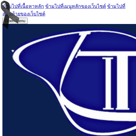
ข้ามไปที่เนื้อหาหลัก
ข้ามไปที่เมนูหลักของเว็บไซต์
ข้ามไปที่
ส่วนท้ายของเว็บไซต์
Open Menu