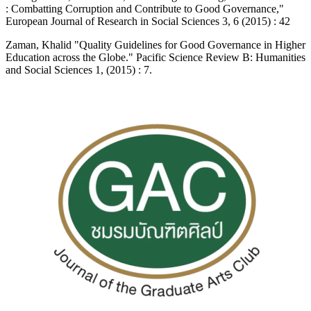
: Combatting Corruption and Contribute to Good Governance,"
European Journal of Research in Social Sciences 3, 6 (2015) : 42
Zaman, Khalid "Quality Guidelines for Good Governance in Higher
Education across the Globe." Pacific Science Review B: Humanities
and Social Sciences 1, (2015) : 7.