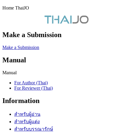
Home ThaiJO
Make a Submission
Make a Submission
Manual
Manual
For Author (Thai)
For Reviewer (Thai)
Information
สำหรับผู้อ่าน
สำหรับผู้แต่ง
สำหรับบรรณารักษ์