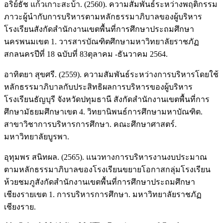
อริย์ธัช แก้วเกาะสะบ้า. (2560). ความสัมพันธ์ระหว่างพฤติกรรม
ภาวะผู้นำกับการบริหารตามหลักธรรมาภิบาลของผู้บริหาร
โรงเรียนสังกัดสำนักงานเขตพื้นที่การศึกษาประถมศึกษา
นครพนมเขต 1. วารสารบัณฑิตศึกษามหาวิทยาลัยราชภัฏ
สกลนครปีที่ 18 ฉบับที่ 83ตุลาคม -ธันวาคม 2564.
อาทิตยา สุขศรี. (2559). ความสัมพันธ์ระหว่างการบริหารโดยใช้
หลักธรรมาภิบาลกับประสิทธิผลการบริหารของผู้บริหาร
โรงเรียนธัญบุรี จังหวัดปทุมธานี สังกัดสำนักงานเขตพื้นที่การ
ศึกษามัธยมศึกษาเขต 4. วิทยานิพนธ์การศึกษามหาบัณฑิต.
สาขาวิชาการบริหารการศึกษา. คณะศึกษาศาสตร์.
มหาวิทยาลัยบูรพา.
อุทุมพร สนิทผล. (2565). แนวทางการบริหารงานงบประมาณ
ตามหลักธรรมาภิบาลของโรงเรียนขยายโอกาสกลุ่มโรงเรียน
ห้วยชมภูสังกัดสำนักงานเขตพื้นที่การศึกษาประถมศึกษา
เชียงรายเขต 1. การบริหารการศึกษา. มหาวิทยาลัยราชภัฏ
เชียงราย.