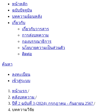
หน้าหลัก
ฉบับปัจจุบัน
บทความย้อนหลัง
เกี่ยวกับ
เกี่ยวกับวารสาร
การส่งบทความ
กองบรรณาธิการ
นโยบายความเป็นส่วนตัว
ติดต่อ
ค้นหา
ลงทะเบียน
เข้าสู่ระบบ
หน้าแรก
/
คลังบทความ
/
ปีที่ 2 ฉบับที่ 3 (2024): กรกฎาคม - กันยายน 2567
/
บทความวิจัย