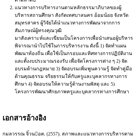
แนวทางการบริหารงานตามหลักธรรมาภิบาลของผู้
บริหารสถานศึกษา สังกัดเทศบาลนคร อ้อมน้อย จังหวัด
สมุทรสาคร ผู้วิจัยได้นำแนวทางการพัฒนาจากการ
สัมภาษณ์ผู้ทรงคุณวุฒิ
มาสังเคราะห์และเขียนเป็นโครงการเพื่อนำเสนอผู้บริหาร
พิจารณานำไปใช้ในการบริหารงาน ดังนี้ 1) จัดทำแผน
พัฒนาท้องถิ่น เพื่อใช้เป็นกรอบและทิศทางการปฏิบัติงาน
และตั้งงบประมาณรองรับ เพื่อจัดโครงการต่าง ๆ 2) จัด
อบรมด้านกฎหมาย 3) จัดอบรมเพิ่มพูนความรู้ จัดทำคู่มือ
ด้านคุณธรรม จริยธรรมให้กับครูและบุคลากรทางการ
ศึกษา 4) จัดอบรมให้ความรู้ด้านงานพัสดุ และ 5)
โครงการพัฒนาศักยภาพครูและบุคลากรทางการศึกษา
เอกสารอ้างอิง
กมลวรรณ จิ๋วนอต. (2557). สภาพและแนวทางการบริหารตาม