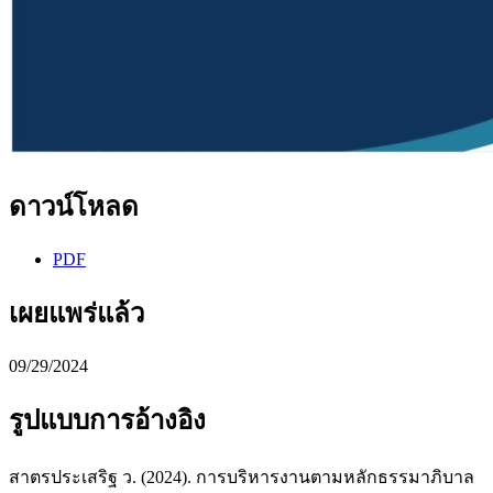
ดาวน์โหลด
PDF
เผยแพร่แล้ว
09/29/2024
รูปแบบการอ้างอิง
สาตรประเสริฐ ว. (2024). การบริหารงานตามหลักธรรมาภิบาล