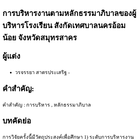
การบริหารงานตามหลักธรรมาภิบาลของผู้
บริหารโรงเรียน สังกัดเทศบาลนครอ้อม
น้อย จังหวัดสมุทรสาคร
ผู้แต่ง
วรจรรยา สาตรประเสริฐ
-
คำสำคัญ:
คำสำคัญ : การบริหาร , หลักธรรมาภิบาล
บทคัดย่อ
การวิจัยครั้งนี้มีวัตถุประสงค์เพื่อศึกษา 1) ระดับการบริหารงาน