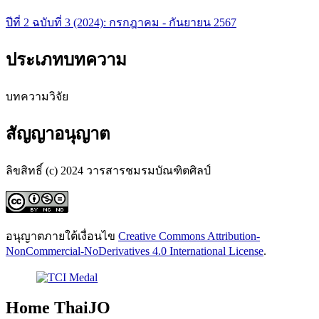
ปีที่ 2 ฉบับที่ 3 (2024): กรกฎาคม - กันยายน 2567
ประเภทบทความ
บทความวิจัย
สัญญาอนุญาต
ลิขสิทธิ์ (c) 2024 วารสารชมรมบัณฑิตศิลป์
อนุญาตภายใต้เงื่อนไข
Creative Commons Attribution-
NonCommercial-NoDerivatives 4.0 International License
.
Home ThaiJO