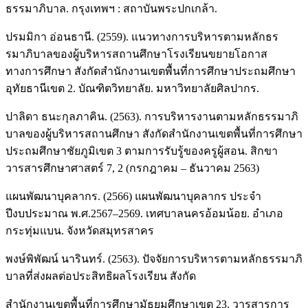
ธรรมาภิบาล. กรุงเทพฯ : สถาบันพระปกเกล้า.
ปรมมิกา อ่อนธานี. (2559). แนวทางการบริหารตามหลักธร
รมาภิบาลของผู้บริหารสถานศึกษาโรงเรียนขยายโอกาส
ทางการศึกษา สังกัดสำนักงานเขตพื้นที่การศึกษาประถมศึกษา
อุทัยธานีเขต 2. บัณฑิตวิทยาลัย. มหาวิทยาลัยศิลปากร.
ปาลิดา ธนะกุลภาคิน. (2563). การบริหารงานตามหลักธรรมาภิ
บาลของผู้บริหารสถานศึกษา สังกัดสำนักงานเขตพื้นที่การศึกษา
ประถมศึกษาชัยภูมิเขต 3 ตามการรับรู้ของครูผู้สอน. สิกขา
วารสารศึกษาศาสตร์ 7, 2 (กรกฎาคม – ธันวาคม 2563)
แผนพัฒนาบุคลากร. (2566) แผนพัฒนาบุคลากร ประจำ
ปีงบประมาณ พ.ศ.2567–2569. เทศบาลนครอ้อมน้อย. อำเภอ
กระทุ่มแบน. จังหวัดสมุทรสาคร
พงษ์พิพัฒน์ นารินทร์. (2563). ปัจจัยการบริหารตามหลักธรรมาภิ
บาลที่ส่งผลต่อประสิทธิผลโรงเรียน สังกัด
สำนักงานเขตพื้นที่การศึกษามัธยมศึกษาเขต 23. วารสารการ