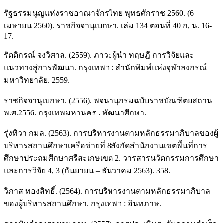
รัฐธรรมนูญแห่งราชอาณาจักรไทย พุทธศักราช 2560. (6
เมษายน 2560). ราชกิจจานุเบกษา. เล่ม 134 ตอนที่ 40 ก, น. 16-
17.
รัตติกรณ์ จงวิศาล. (2559). ภาวะผู้นำ ทฤษฎี การวิจัยและ
แนวทางสู่การพัฒนา. กรุงเทพฯ : สำนักพิมพ์แห่งจุฬาลงกรณ์
มหาวิทยาลัย. 2559.
ราชกิจจานุเบกษา. (2556). พจนานุกรมฉบับราชบัณฑิตยสถาน
พ.ศ.2556. กรุงเทพมหานคร : พัฒนาศึกษา.
รุ่งทิวา กมล. (2563). การบริหารงานตามหลักธรรมาภิบาลของผู้
บริหารสถานศึกษาเครือข่ายที่ 8สังกัดสำนักงานเขตพื้นที่การ
ศึกษาประถมศึกษาศรีสะเกษเขต 2. วารสารนวัตกรรมการศึกษา
และการวิจัย 4, 3 (กันยายน – ธันวาคม 2563). 358.
วิภาส ทองสิทธิ์. (2564). การบริหารงานตามหลักธรรมาภิบาล
ของผู้บริหารสถานศึกษา. กรุงเทพฯ : อินทภาษ.