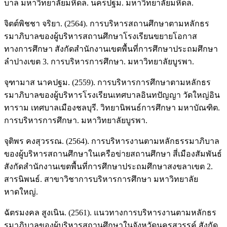
บาล มหาวิทยาลัยมหิดล. นครปฐม. มหาวิทยาลัยมหิดล.
จิตต์พิชชา จริยา. (2564). การบริหารสถานศึกษาตามหลักธร
รมาภิบาลของผู้บริหารสถานศึกษาโรงเรียนขยายโอกาส
ทางการศึกษา สังกัดสำนักงานเขตพื้นที่การศึกษาประถมศึกษา
ลำปางเขต 3. การบริหารการศึกษา. มหาวิทยาลัยบูรพา.
จุฑามาส นาคปฐม. (2559). การบริหารการศึกษาตามหลักธร
รมาภิบาลของผู้บริหารโรงเรียนเทศบาลอินทปัญญา วัดใหญ่อิน
ทาราม เทศบาลเมืองชลบุรี. วิทยานิพนธ์การศึกษา มหาบัณฑิต.
การบริหารการศึกษา. มหาวิทยาลัยบูรพา.
จุติพร คงสุวรรณ. (2564). การบริหารงานตามหลักธรรมาภิบาล
ของผู้บริหารสถานศึกษาในเครือข่ายสถานศึกษา สี่เมืองสัมพันธ์
สังกัดสำนักงานเขตพื้นที่การศึกษาประถมศึกษาสงขลาเขต 2.
สารนิพนธ์. สาขาวิชาการบริหารการศึกษา มหาวิทยาลัย
หาดใหญ่.
ฉัตรมงคล สูงเนิน. (2561). แนวทางการบริหารงานตามหลักธร
รมาภิบาลของผู้บริหารสถานศึกษาในจังหวัดนครสวรรค์ สังกัด