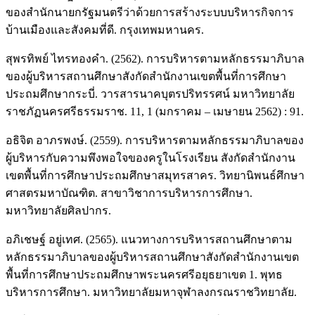
ของสำนักนายกรัฐมนตรีว่าด้วยการสร้างระบบบริหารกิจการ
บ้านเมืองและสังคมที่ดี. กรุงเทพมหานคร.
สุพรทิพย์ ไทรทองคำ. (2562). การบริหารตามหลักธรรมาภิบาล
ของผู้บริหารสถานศึกษาสังกัดสำนักงานเขตพื้นที่การศึกษา
ประถมศึกษากระบี่. วารสารนาคบุตรปริทรรศน์ มหาวิทยาลัย
ราชภัฏนครศรีธรรมราช. 11, 1 (มกราคม – เมษายน 2562) : 91.
อธิจิต อาภรพงษ์. (2559). การบริหารตามหลักธรรมาภิบาลของ
ผู้บริหารกับความพึงพอใจของครูในโรงเรียน สังกัดสำนักงาน
เขตพื้นที่การศึกษาประถมศึกษาสมุทรสาคร. วิทยานิพนธ์ศึกษา
ศาสตรมหาบัณฑิต. สาขาวิชาการบริหารการศึกษา.
มหาวิทยาลัยศิลปากร.
อภิเชษฐ์ อยู่เทศ. (2565). แนวทางการบริหารสถานศึกษาตาม
หลักธรรมาภิบาลของผู้บริหารสถานศึกษาสังกัดสำนักงานเขต
พื้นที่การศึกษาประถมศึกษาพระนครศรีอยุธยาเขต 1. พุทธ
บริหารการศึกษา. มหาวิทยาลัยมหาจุฬาลงกรณราชวิทยาลัย.