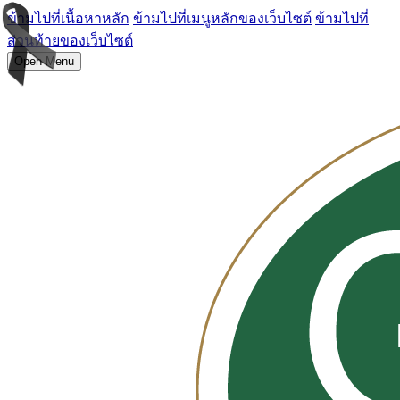
ข้ามไปที่เนื้อหาหลัก
ข้ามไปที่เมนูหลักของเว็บไซต์
ข้ามไปที่
ส่วนท้ายของเว็บไซต์
Open Menu