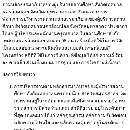
ตามหลักธรรมาภิบาลของผู้บริหารสถานศึกษา สังกัดเทศบาล
นครอ้อมน้อย จังหวัดสมุทรสาคร และ 2) แนวทางการ
พัฒนาการบริหารงานตามหลักธรรมาภิบาลของผู้บริหารสถาน
ศึกษา สังกัดเทศบาลนครอ้อมน้อย จังหวัดสมุทรสาคร ประชากร
ได้แก่ ผู้บริหารและพนักงานครูเทศบาล ในสถานศึกษาสังกัด
เทศบาลนครอ้อมน้อย จำนวน 96 คน เครื่องมือที่ใช้ในการวิจัย
เป็นแบบสอบถามความคิดเห็นและแบบสัมภาษณ์แบบมี
โครงสร้าง สถิติที่ใช้ในการวิเคราะห์ข้อมูล ได้แก่ ความถี่ ร้อย
ละ ค่าเฉลี่ย ส่วนเบี่ยงเบนมาตรฐาน และการวิเคราะห์เนื้อหา
ผลการวิจัยพบว่า
การบริหารงานตามหลักธรรมาภิบาลของผู้บริหารสถาน
ศึกษา สังกัดเทศบาลนครอ้อมน้อย จังหวัดสมุทรสาคร โดย
ภาพรวมอยู่ในระดับมากและเมื่อพิจารณาเป็นรายข้อ พบ
ว่า หลักการ มีส่วนร่วมและหลักนิติธรรม อยู่ในระดับมาก
ที่สุด รองลงมา ได้แก่ หลักคุณธรรม หลักความรับผิดชอบ
หลักความโปร่งใส และหลักความคุ้มค่า อยูในระดับมาก
ตามลำดับ