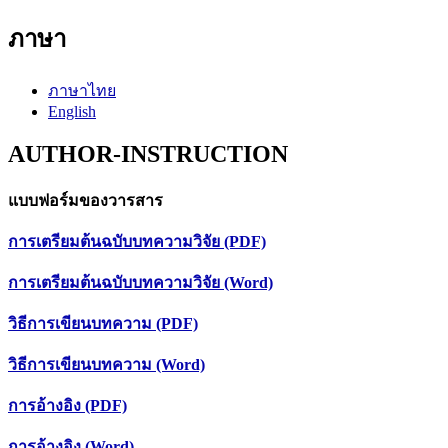
ภาษา
ภาษาไทย
English
AUTHOR-INSTRUCTION
แบบฟอร์มของวารสาร
การเตรียมต้นฉบับบทความวิจัย (PDF)
การเตรียมต้นฉบับบทความวิจัย (Word)
วิธีการเขียนบทความ (PDF)
วิธีการเขียนบทความ (Word)
การอ้างอิง (PDF)
การอ้างอิง (Word)