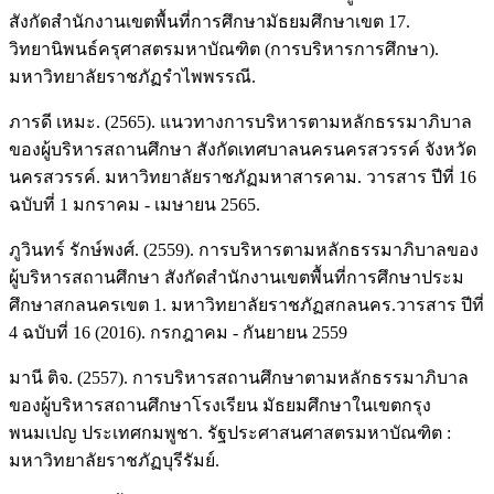
สังกัดสำนักงานเขตพื้นที่การศึกษามัธยมศึกษาเขต 17.
วิทยานิพนธ์ครุศาสตรมหาบัณฑิต (การบริหารการศึกษา).
มหาวิทยาลัยราชภัฏรำไพพรรณี.
ภารดี เหมะ. (2565). แนวทางการบริหารตามหลักธรรมาภิบาล
ของผู้บริหารสถานศึกษา สังกัดเทศบาลนครนครสวรรค์ จังหวัด
นครสวรรค์. มหาวิทยาลัยราชภัฏมหาสารคาม. วารสาร ปีที่ 16
ฉบับที่ 1 มกราคม - เมษายน 2565.
ภูวินทร์ รักษ์พงศ์. (2559). การบริหารตามหลักธรรมาภิบาลของ
ผู้บริหารสถานศึกษา สังกัดสำนักงานเขตพื้นที่การศึกษาประม
ศึกษาสกลนครเขต 1. มหาวิทยาลัยราชภัฏสกลนคร.วารสาร ปีที่
4 ฉบับที่ 16 (2016). กรกฎาคม - กันยายน 2559
มานี ติจ. (2557). การบริหารสถานศึกษาตามหลักธรรมาภิบาล
ของผู้บริหารสถานศึกษาโรงเรียน มัธยมศึกษาในเขตกรุง
พนมเปญ ประเทศกมพูชา. รัฐประศาสนศาสตรมหาบัณฑิต :
มหาวิทยาลัยราชภัฏบุรีรัมย์.