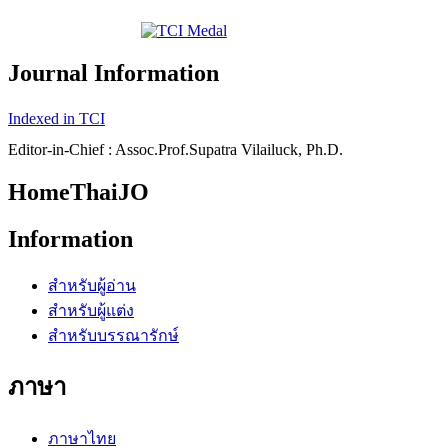
Journal Information
Indexed in TCI
Editor-in-Chief : Assoc.Prof.Supatra Vilailuck, Ph.D.
HomeThaiJO
Information
สำหรับผู้อ่าน
สำหรับผู้แต่ง
สำหรับบรรณารักษ์
ภาษา
ภาษาไทย