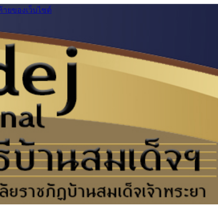
ท้ายของเว็บไซต์