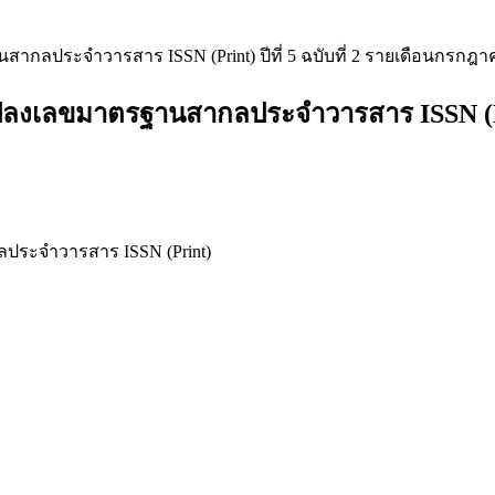
ากลประจำวารสาร ISSN (Print) ปีที่ 5 ฉบับที่ 2 รายเดือนกรกฎา
ลงเลขมาตรฐานสากลประจำวารสาร ISSN (Print
ประจำวารสาร ISSN (Print)