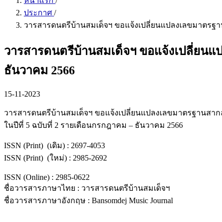
หน้าแรก
/
ประกาศ
/
วารสารดนตรีบ้านสมเด็จฯ ขอแจ้งเปลี่ยนแปลงเลขมาตรฐานส
วารสารดนตรีบ้านสมเด็จฯ ขอแจ้งเปลี่ยนแป
ธันวาคม 2566
15-11-2023
วารสารดนตรีบ้านสมเด็จฯ ขอแจ้งเปลี่ยนแปลงเลขมาตรฐานสากล
ในปีที่ 5 ฉบับที่ 2 รายเดือนกรกฎาคม – ธันวาคม 2566
ISSN (Print) (เดิม) : 2697-4053
ISSN (Print) (ใหม่) : 2985-2692
ISSN (Online) : 2985-0622
ชื่อวารสารภาษาไทย : วารสารดนตรีบ้านสมเด็จฯ
ชื่อวารสารภาษาอังกฤษ : Bansomdej Music Journal