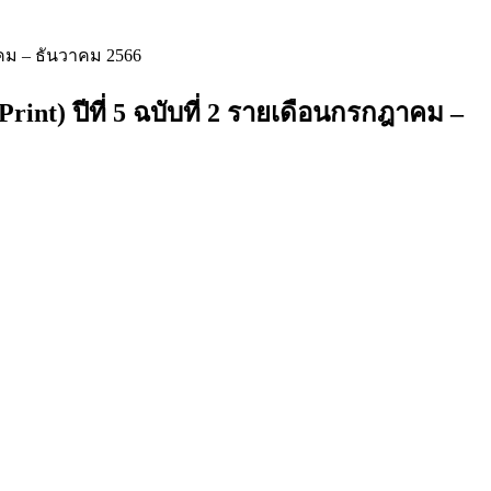
คม – ธันวาคม 2566
) ปีที่ 5 ฉบับที่ 2 รายเดือนกรกฎาคม –