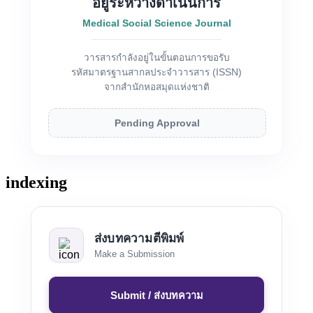
อยู่ระหว่างดำเนินการ
Medical Social Science Journal
วารสารกำลังอยู่ในขั้นตอนการขอรับ
รหัสมาตรฐานสากลประจำวารสาร (ISSN)
จากสำนักหอสมุดแห่งชาติ
Pending Approval
indexing
ส่งบทความตีพิมพ์
Make a Submission
Submit / ส่งบทความ