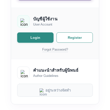
บัญชีผู้ใช้งาน
User Account
Login
Register
Forgot Password?
คำแนะนำสำหรับผู้นิพนธ์
Author Guidelines
อยู่ระหว่างจัดทำ