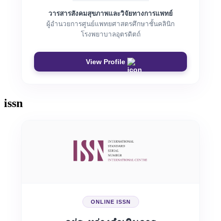
วารสารสังคมสุขภาพและวิจัยทางการแพทย์
ผู้อำนวยการศูนย์แพทยศาสตรศึกษาชั้นคลินิก
โรงพยาบาลอุตรดิตถ์
View Profile
issn
ONLINE ISSN