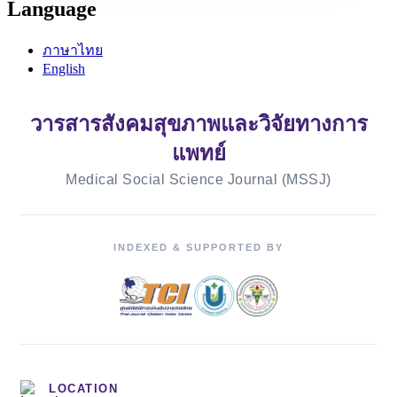
Language
ภาษาไทย
English
วารสารสังคมสุขภาพและวิจัยทางการ
แพทย์
Medical Social Science Journal (MSSJ)
INDEXED & SUPPORTED BY
LOCATION