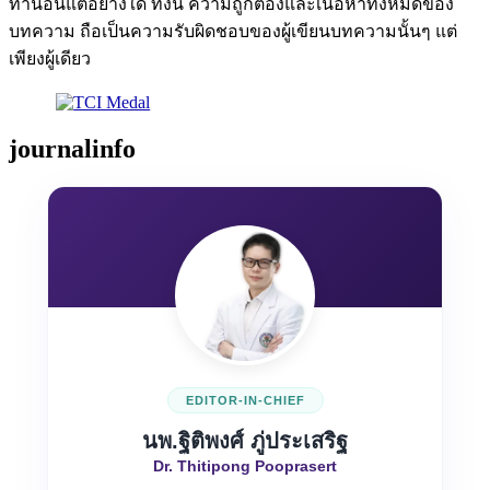
ท่านอื่นแต่อย่างใด ทั้งนี้ ความถูกต้องและเนื้อหาทั้งหมดของ
บทความ ถือเป็นความรับผิดชอบของผู้เขียนบทความนั้นๆ แต่
เพียงผู้เดียว
journalinfo
EDITOR-IN-CHIEF
นพ.ฐิติพงศ์ ภู่ประเสริฐ
Dr. Thitipong Pooprasert