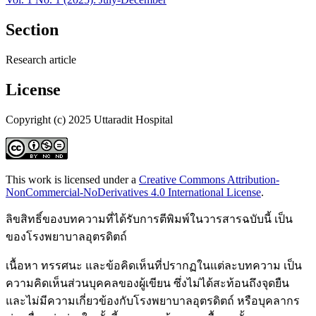
Section
Research article
License
Copyright (c) 2025 Uttaradit Hospital
This work is licensed under a
Creative Commons Attribution-
NonCommercial-NoDerivatives 4.0 International License
.
ลิขสิทธิ์ของบทความที่ได้รับการตีพิมพ์ในวารสารฉบับนี้ เป็น
ของโรงพยาบาลอุตรดิตถ์
เนื้อหา ทรรศนะ และข้อคิดเห็นที่ปรากฏในแต่ละบทความ เป็น
ความคิดเห็นส่วนบุคคลของผู้เขียน ซึ่งไม่ได้สะท้อนถึงจุดยืน
และไม่มีความเกี่ยวข้องกับโรงพยาบาลอุตรดิตถ์ หรือบุคลากร