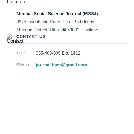
Medical Social Science Journal (MSSJ)
38 Jetsadabadin Road, Tha-it Subdistrict,
Mueang District, Uttaradit 53000, Thailand
CONTACT US
055-409-999 Ext. 1412
TEL:
journal.hscr@gmail.com
EMAIL: