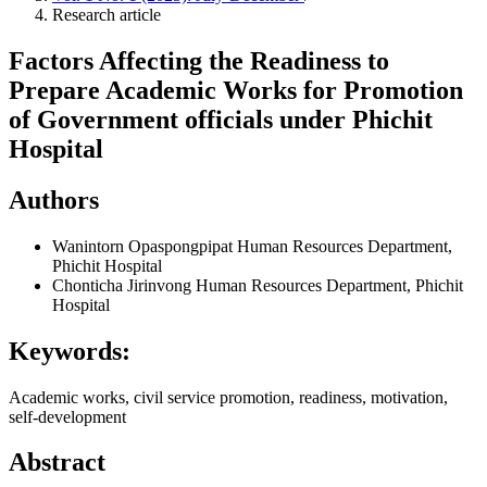
Research article
Factors Affecting the Readiness to
Prepare Academic Works for Promotion
of Government officials under Phichit
Hospital
Authors
Wanintorn Opaspongpipat
Human Resources Department,
Phichit Hospital
Chonticha Jirinvong
Human Resources Department, Phichit
Hospital
Keywords:
Academic works, civil service promotion, readiness, motivation,
self-development
Abstract