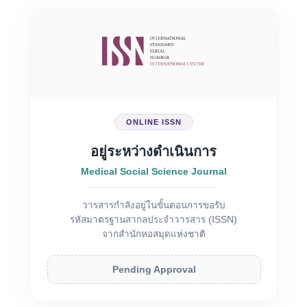
ONLINE ISSN
อยู่ระหว่างดำเนินการ
Medical Social Science Journal
วารสารกำลังอยู่ในขั้นตอนการขอรับ
รหัสมาตรฐานสากลประจำวารสาร (ISSN)
จากสำนักหอสมุดแห่งชาติ
Pending Approval