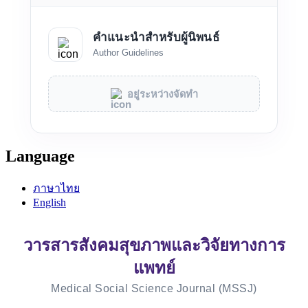
คำแนะนำสำหรับผู้นิพนธ์
Author Guidelines
อยู่ระหว่างจัดทำ
Language
ภาษาไทย
English
วารสารสังคมสุขภาพและวิจัยทางการ
แพทย์
Medical Social Science Journal (MSSJ)