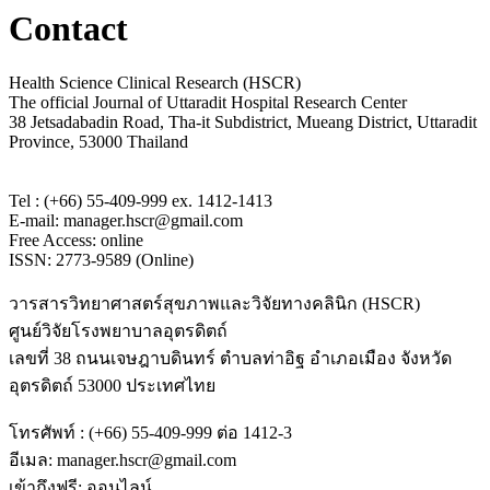
Contact
Health Science Clinical Research (HSCR)
The official Journal of Uttaradit Hospital Research Center
38 Jetsadabadin Road, Tha-it Subdistrict, Mueang District, Uttaradit
Province, 53000 Thailand
Tel : (+66) 55-409-999 ex. 1412-1413
E-mail: manager.hscr@gmail.com
Free Access: online
ISSN: 2773-9589 (Online)
วารสารวิทยาศาสตร์สุขภาพและวิจัยทางคลินิก (HSCR)
ศูนย์วิจัยโรงพยาบาลอุตรดิตถ์
เลขที่ 38 ถนนเจษฎาบดินทร์ ตำบลท่าอิฐ อำเภอเมือง จังหวัด
อุตรดิตถ์ 53000 ประเทศไทย
โทรศัพท์ : (+66) 55-409-999 ต่อ 1412-3
อีเมล: manager.hscr@gmail.com
เข้าถึงฟรี: ออนไลน์