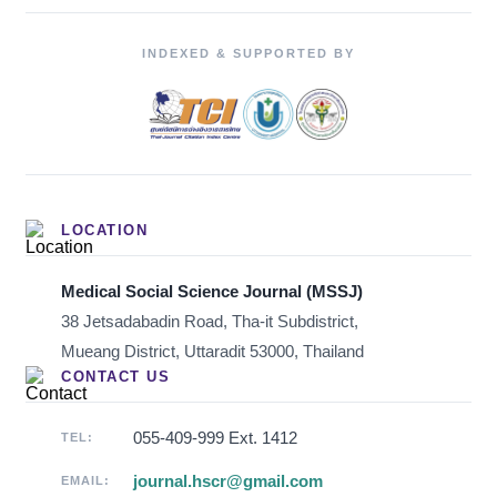
INDEXED & SUPPORTED BY
LOCATION
Medical Social Science Journal (MSSJ)
38 Jetsadabadin Road, Tha-it Subdistrict,
Mueang District, Uttaradit 53000, Thailand
CONTACT US
055-409-999 Ext. 1412
TEL:
journal.hscr@gmail.com
EMAIL: