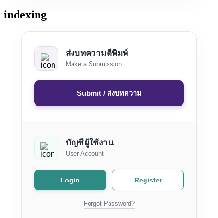
indexing
ส่งบทความตีพิมพ์
Make a Submission
Submit / ส่งบทความ
บัญชีผู้ใช้งาน
User Account
Login
Register
Forgot Password?