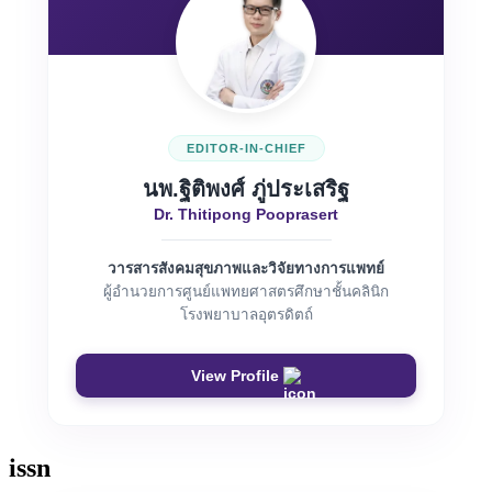
EDITOR-IN-CHIEF
นพ.ฐิติพงศ์ ภู่ประเสริฐ
Dr. Thitipong Pooprasert
วารสารสังคมสุขภาพและวิจัยทางการแพทย์
ผู้อำนวยการศูนย์แพทยศาสตรศึกษาชั้นคลินิก
โรงพยาบาลอุตรดิตถ์
View Profile
issn