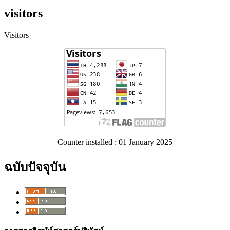
visitors
Visitors
Counter installed : 01 January 2025
ฉบับปัจจุบัน