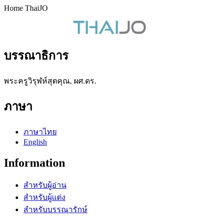
Home ThaiJO
บรรณาธิการ
พระครูวิรุฬห์สุตคุณ, ผศ.ดร.
ภาษา
ภาษาไทย
English
Information
สำหรับผู้อ่าน
สำหรับผู้แต่ง
สำหรับบรรณารักษ์