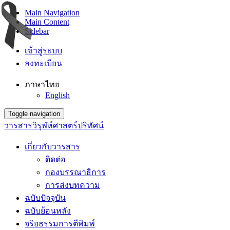
Main Navigation
Main Content
Sidebar
เข้าสู่ระบบ
ลงทะเบียน
ภาษาไทย
English
Toggle navigation
วารสารวิรุฬห์ศาสตร์ปริทัศน์
เกี่ยวกับวารสาร
ติดต่อ
กองบรรณาธิการ
การส่งบทความ
ฉบับปัจจุบัน
ฉบับย้อนหลัง
จริยธรรมการตีพิมพ์