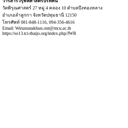
วารสารวิรุฬห์ศาสตร์ปริทัศน์
วัดพิรุณศาสตร์ 27 หมู่ 4 คลอง 10 ตำบลบึงทองหลาง
อำเภอลำลูกกา จังหวัดปทุมธานี 12150
โทรศัพท์ 081-848-1116, 094-356-4616
Email: Wirunsutakhun.ont@mcu.ac.th
https://so13.tci-thaijo.org/index.php/JWR