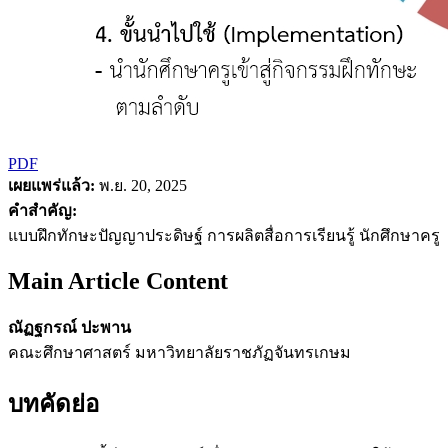
PDF
เผยแพร่แล้ว:
พ.ย. 20, 2025
คำสำคัญ:
แบบฝึกทักษะปัญญาประดิษฐ์ การผลิตสื่อการเรียนรู้ นักศึกษาครู
Main Article Content
ณัฏฐกรณ์ ปะพาน
คณะศึกษาศาสตร์ มหาวิทยาลัยราชภัฏจันทรเกษม
บทคัดย่อ