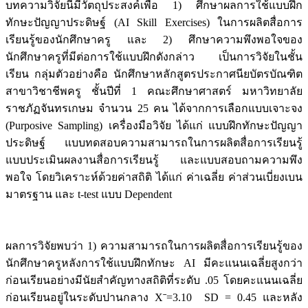
บทความวิจัยนี้มีวัตถุประสงค์เพื่อ 1) ศึกษาผลการใช้แบบฝึก
ทักษะปัญญาประดิษฐ์ (AI Skill Exercises) ในการผลิตสื่อการ
เรียนรู้ของนักศึกษาครู และ 2) ศึกษาความพึงพอใจของ
นักศึกษาครูที่มีต่อการใช้แบบฝึกดังกล่าว เป็นการวิจัยในชั้น
เรียน กลุ่มตัวอย่างคือ นักศึกษาหลักสูตรประกาศนียบัตรบัณฑิต
สาขาวิชาชีพครู ชั้นปีที่ 1 คณะศึกษาศาสตร์ มหาวิทยาลัย
ราชภัฏจันทรเกษม จำนวน 25 คน ได้จากการเลือกแบบเจาะจง
(Purposive Sampling) เครื่องมือวิจัย ได้แก่ แบบฝึกทักษะปัญญา
ประดิษฐ์ แบบทดสอบความสามารถในการผลิตสื่อการเรียนรู้
แบบประเมินผลงานสื่อการเรียนรู้ และแบบสอบถามความพึง
พอใจ โดยวิเคราะห์ด้วยค่าสถิติ ได้แก่ ค่าเฉลี่ย ค่าส่วนเบี่ยงเบน
มาตรฐาน และ t-test แบบ Dependent
ผลการวิจัยพบว่า 1) ความสามารถในการผลิตสื่อการเรียนรู้ของ
นักศึกษาครูหลังการใช้แบบฝึกทักษะ AI มีคะแนนเฉลี่ยสูงกว่า
ก่อนเรียนอย่างมีนัยสำคัญทางสถิติที่ระดับ .05 โดยคะแนนเฉลี่ย
ก่อนเรียนอยู่ในระดับปานกลาง Xˉ=3.10 SD = 0.45 และหลัง