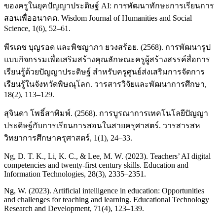
ของครูในยุคปัญญาประดิษฐ์ AI: การพัฒนาทักษะการเรียนการ
สอนเพื่ออนาคต. Wisdom Journal of Humanities and Social
Science, 1(6), 52–61.
พีรเดช บุญรอด และพิชญาภา ยวงสร้อย. (2568). การพัฒนารูป
แบบกิจกรรมเพื่อเสริมสร้างคุณลักษณะครูผู้สร้างสรรค์สื่อการ
เรียนรู้ด้วยปัญญาประดิษฐ์ สำหรับครูศูนย์ส่งเสริมการจัดการ
เรียนรู้ในจังหวัดพิษณุโลก. วารสารวิจัยและพัฒนาการศึกษา,
18(2), 113–129.
สุจินดา โพธิ์สาพิมพ์. (2568). การบูรณาการเทคโนโลยีปัญญา
ประดิษฐ์กับการเรียนการสอนในสายครุศาสตร์. วารสารสห
วิทยาการศึกษาครุศาสตร์, 1(1), 24–33.
Ng, D. T. K., Li, K. C., & Lee, M. W. (2023). Teachers’ AI digital
competencies and twenty-first century skills. Education and
Information Technologies, 28(3), 2335–2351.
Ng, W. (2023). Artificial intelligence in education: Opportunities
and challenges for teaching and learning. Educational Technology
Research and Development, 71(4), 123–139.