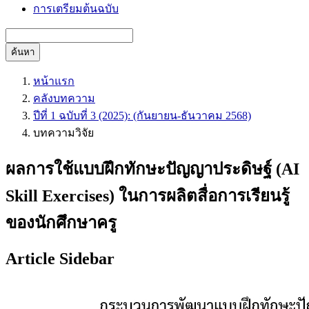
การเตรียมต้นฉบับ
ค้นหา
หน้าแรก
คลังบทความ
ปีที่ 1 ฉบับที่ 3 (2025): (กันยายน-ธันวาคม 2568)
บทความวิจัย
ผลการใช้แบบฝึกทักษะปัญญาประดิษฐ์ (AI
Skill Exercises) ในการผลิตสื่อการเรียนรู้
ของนักศึกษาครู
Article Sidebar