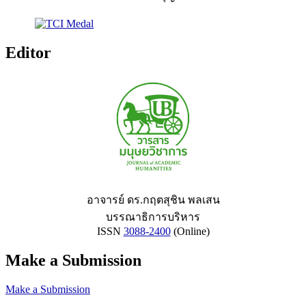
Editor
อาจารย์ ดร.กฤตสุชิน พลเสน
บรรณาธิการบริหาร
ISSN
3088-2400
(Online)
Make a Submission
Make a Submission