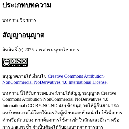
ประเภทบทความ
บทความวิชาการ
สัญญาอนุญาต
ลิขสิทธิ์ (c) 2025 วารสารมนุษยวิชาการ
อนุญาตภายใต้เงื่อนไข
Creative Commons Attribution-
NonCommercial-NoDerivatives 4.0 International License
.
บทความนี้ได้รับการเผยแพร่ภายใต้สัญญาอนุญาต Creative
Commons Attribution-NonCommercial-NoDerivatives 4.0
International (CC BY-NC-ND 4.0) ซึ่งอนุญาตให้ผู้อื่นสามารถ
แชร์บทความได้โดยให้เครดิตผู้เขียนและห้ามนำไปใช้เพื่อการ
ค้าหรือดัดแปลง หากต้องการใช้งานซ้ำในลักษณะอื่น ๆ หรือ
การเผยแพร่ซ้ำ จำเป็นต้องได้รับอนุญาตจากวารสาร