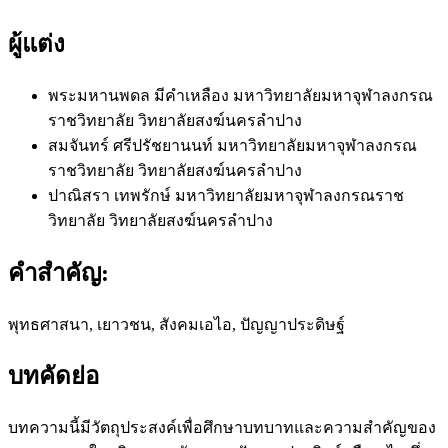
ผู้แต่ง
พระมหานพดล มีคำเหลือง
มหาวิทยาลัยมหาจุฬาลงกรณ
ราชวิทยาลัย วิทยาลัยสงฆ์นครลำปาง
สมจันทร์ ศรีปรัชยานนท์
มหาวิทยาลัยมหาจุฬาลงกรณ
ราชวิทยาลัย วิทยาลัยสงฆ์นครลำปาง
ปาณิสรา เทพรักษ์
มหาวิทยาลัยมหาจุฬาลงกรณราช
วิทยาลัย วิทยาลัยสงฆ์นครลำปาง
คำสำคัญ:
พุทธศาสนา, เยาวชน, สังคมเอไอ, ปัญญาประดิษฐ์
บทคัดย่อ
บทความนี้มีวัตถุประสงค์เพื่อศึกษาบทบาทและความสำคัญของ