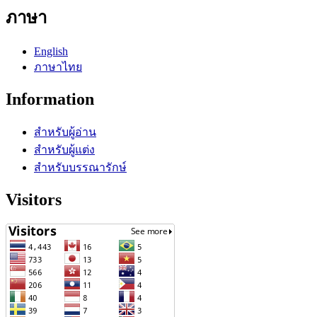
ภาษา
English
ภาษาไทย
Information
สำหรับผู้อ่าน
สำหรับผู้แต่ง
สำหรับบรรณารักษ์
Visitors