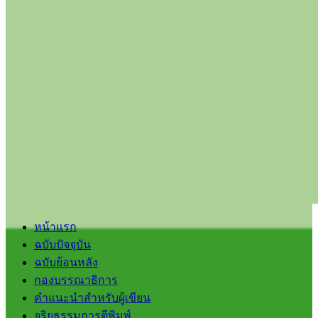
หน้าแรก
ฉบับปัจจุบัน
ฉบับย้อนหลัง
กองบรรณาธิการ
คำแนะนำสำหรับผู้เขียน
จริยธรรมการตีพิมพ์