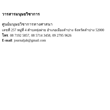
วารสารมนุษยวิชาการ
ศูนย์มนุษยวิชาการทางศาสนา
เลขที่ 257 หมู่ที่ 4 ตำบลทุ่งฝาย อำเภอเมืองลำปาง จังหวัดลำปาง 52000
โทร
. 08 7192 5857, 08 5714 3458, 09 2795 9626
E-mail
: journaljah@gmail.com