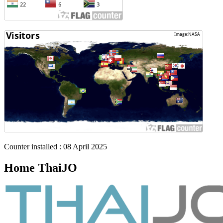
Counter installed : 08 April 2025
Home ThaiJO