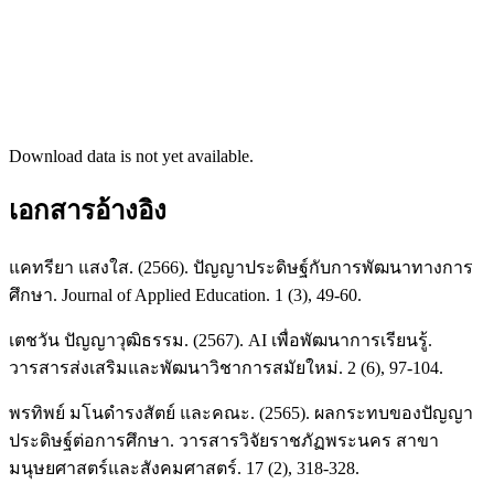
Download data is not yet available.
เอกสารอ้างอิง
แคทรียา แสงใส. (2566). ปัญญาประดิษฐ์กับการพัฒนาทางการ
ศึกษา. Journal of Applied Education. 1 (3), 49-60.
เตชวัน ปัญญาวุฒิธรรม. (2567). AI เพื่อพัฒนาการเรียนรู้.
วารสารส่งเสริมและพัฒนาวิชาการสมัยใหม่. 2 (6), 97-104.
พรทิพย์ มโนดำรงสัตย์ และคณะ. (2565). ผลกระทบของปัญญา
ประดิษฐ์ต่อการศึกษา. วารสารวิจัยราชภัฏพระนคร สาขา
มนุษยศาสตร์และสังคมศาสตร์. 17 (2), 318-328.