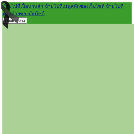
ข้ามไปที่เนื้อหาหลัก
ข้ามไปที่เมนูหลักของเว็บไซต์
ข้ามไปที่
ส่วนท้ายของเว็บไซต์
Open Menu