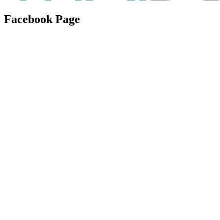
Facebook Page