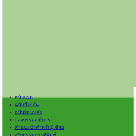
หน้าแรก
ฉบับปัจจุบัน
ฉบับย้อนหลัง
กองบรรณาธิการ
คำแนะนำสำหรับผู้เขียน
จริยธรรมการตีพิมพ์