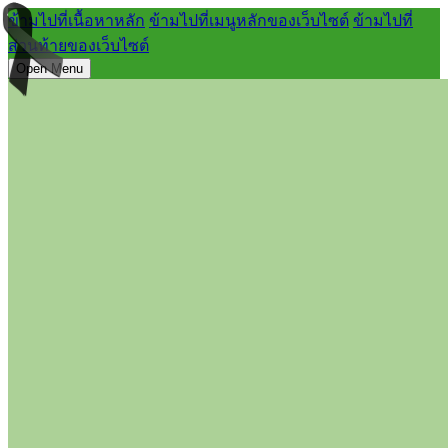
ข้ามไปที่เนื้อหาหลัก
ข้ามไปที่เมนูหลักของเว็บไซต์
ข้ามไปที่
ส่วนท้ายของเว็บไซต์
Open Menu