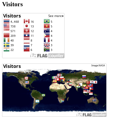
Visitors