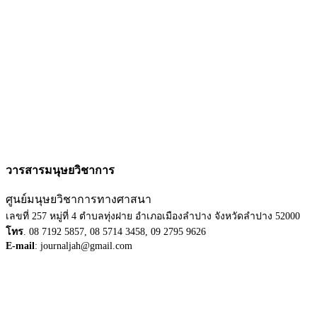
วารสารมนุษยวิชาการ
ศูนย์มนุษยวิชาการทางศาสนา
เลขที่ 257 หมู่ที่ 4 ตำบลทุ่งฝาย อำเภอเมืองลำปาง จังหวัดลำปาง 52000
โทร
. 08 7192 5857, 08 5714 3458, 09 2795 9626
E-mail
: journaljah@gmail.com