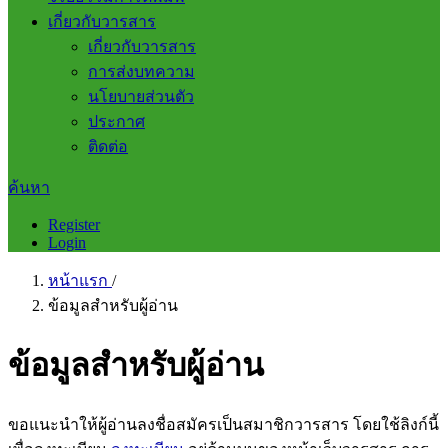
เกี่ยวกับวารสาร
เกี่ยวกับวารสาร
การส่งบทความ
นโยบายส่วนตัว
ประกาศ
ติดต่อ
ค้นหา
Register
Login
หน้าแรก
/
ข้อมูลสำหรับผู้อ่าน
ข้อมูลสำหรับผู้อ่าน
ขอแนะนำให้ผู้อ่านลงชื่อสมัครเป็นสมาชิกวารสาร โดยใช้ลิงก์นี้