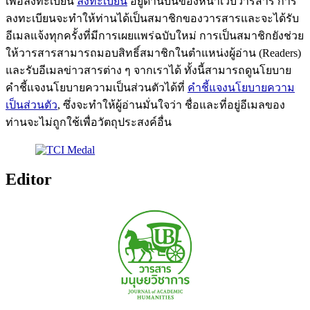
เพื่อลงทะเบียน
ลงทะเบียน
อยู่ด้านบนของหน้าเว็บวารสาร การ
ลงทะเบียนจะทำให้ท่านได้เป็นสมาชิกของวารสารและจะได้รับ
อีเมลแจ้งทุกครั้งที่มีการเผยแพร่ฉบับใหม่ การเป็นสมาชิกยังช่วย
ให้วารสารสามารถมอบสิทธิ์สมาชิกในตำแหน่งผู้อ่าน (Readers)
และรับอีเมลข่าวสารต่าง ๆ จากเราได้ ทั้งนี้สามารถดูนโยบาย
คำชี้แจงนโยบายความเป็นส่วนตัวได้ที่
คำชี้แจงนโยบายความ
เป็นส่วนตัว
, ซึ่งจะทำให้ผู้อ่านมั่นใจว่า ชื่อและที่อยู่อีเมลของ
ท่านจะไม่ถูกใช้เพื่อวัตถุประสงค์อื่น
Editor