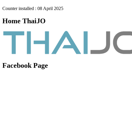
Counter installed : 08 April 2025
Home ThaiJO
Facebook Page