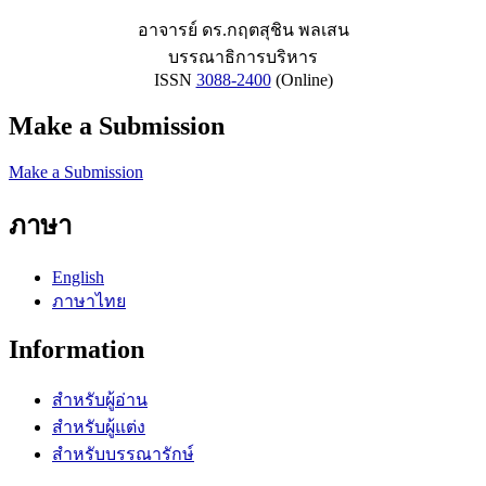
อาจารย์ ดร.กฤตสุชิน พลเสน
บรรณาธิการบริหาร
ISSN
3088-2400
(Online)
Make a Submission
Make a Submission
ภาษา
English
ภาษาไทย
Information
สำหรับผู้อ่าน
สำหรับผู้แต่ง
สำหรับบรรณารักษ์