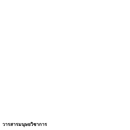
วารสารมนุษยวิชาการ