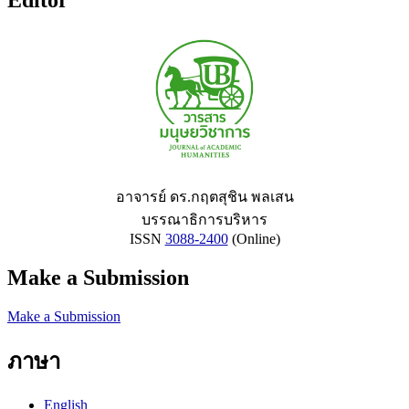
อาจารย์ ดร.กฤตสุชิน พลเสน
บรรณาธิการบริหาร
ISSN
3088-2400
(Online)
Make a Submission
Make a Submission
ภาษา
English