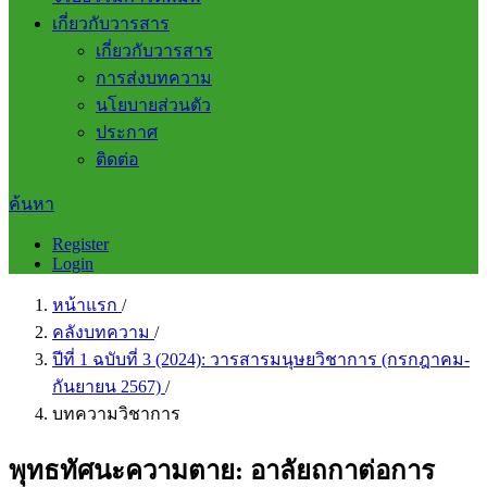
เกี่ยวกับวารสาร
เกี่ยวกับวารสาร
การส่งบทความ
นโยบายส่วนตัว
ประกาศ
ติดต่อ
ค้นหา
Register
Login
หน้าแรก
/
คลังบทความ
/
ปีที่ 1 ฉบับที่ 3 (2024): วารสารมนุษยวิชาการ (กรกฎาคม-
กันยายน 2567)
/
บทความวิชาการ
พุทธทัศนะความตาย: อาลัยถกาต่อการ