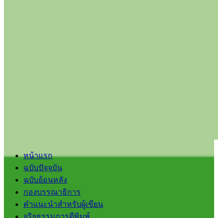
หน้าแรก
ฉบับปัจจุบัน
ฉบับย้อนหลัง
กองบรรณาธิการ
คำแนะนำสำหรับผู้เขียน
จริยธรรมการตีพิมพ์