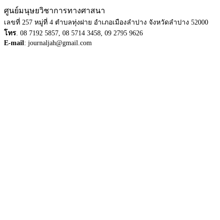
ศูนย์มนุษยวิชาการทางศาสนา
เลขที่ 257 หมู่ที่ 4 ตำบลทุ่งฝาย อำเภอเมืองลำปาง จังหวัดลำปาง 52000
โทร
. 08 7192 5857, 08 5714 3458, 09 2795 9626
E-mail
: journaljah@gmail.com