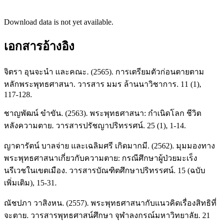
Download data is not yet available.
เอกสารอ้างอิง
จิตรา อุนจะนำ และคณะ. (2565). การเตรียมตัวก่อนตายตาม
หลักพระพุทธศาสนา. วารสาร มมร ล้านนาวิชาการ. 11 (1),
117-128.
ชาญพัฒน์ ขำขัน. (2563). พระพุทธศาสนา: กำเนิดโลก ชีวิต
หลังความตาย. วารสารปรัชญาปริทรรศน์. 25 (1), 1-14.
ญาดารัตน์ บาลจ่าย และเฉลิมศรี เกิดมากมี. (2562). มุมมองทาง
พระพุทธศาสนาเกี่ยวกับความตาย: กรณีศึกษาผู้ป่วยมะเร็ง
นรีเวชในเขตเมือง. วารสารบัณฑิตศึกษาปริทรรศน์. 15 (ฉบับ
เพิ่มเติม), 15-31.
ณัชปภา วาสิงหน. (2557). พระพุทธศาสนากับแนวคิดเรื่องสิทธิที่
จะตาย. วารสารพุทธศาสน์ศึกษา จุฬาลงกรณ์มหาวิทยาลัย. 21