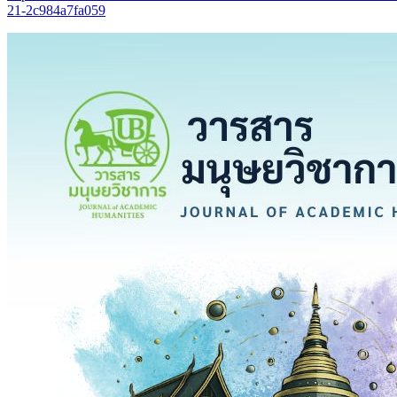
21-2c984a7fa059