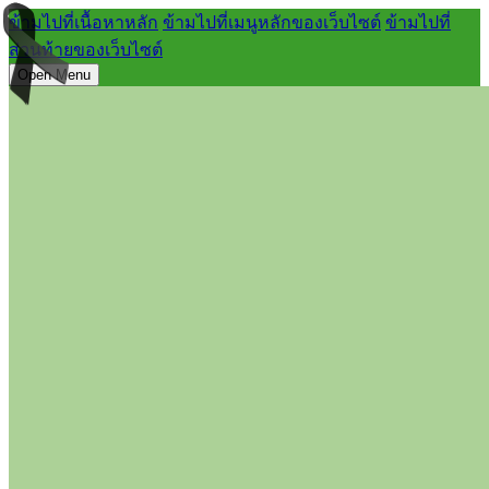
ข้ามไปที่เนื้อหาหลัก
ข้ามไปที่เมนูหลักของเว็บไซต์
ข้ามไปที่
ส่วนท้ายของเว็บไซต์
Open Menu