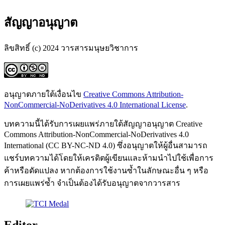
สัญญาอนุญาต
ลิขสิทธิ์ (c) 2024 วารสารมนุษยวิชาการ
อนุญาตภายใต้เงื่อนไข
Creative Commons Attribution-
NonCommercial-NoDerivatives 4.0 International License
.
บทความนี้ได้รับการเผยแพร่ภายใต้สัญญาอนุญาต Creative
Commons Attribution-NonCommercial-NoDerivatives 4.0
International (CC BY-NC-ND 4.0) ซึ่งอนุญาตให้ผู้อื่นสามารถ
แชร์บทความได้โดยให้เครดิตผู้เขียนและห้ามนำไปใช้เพื่อการ
ค้าหรือดัดแปลง หากต้องการใช้งานซ้ำในลักษณะอื่น ๆ หรือ
การเผยแพร่ซ้ำ จำเป็นต้องได้รับอนุญาตจากวารสาร
Editor