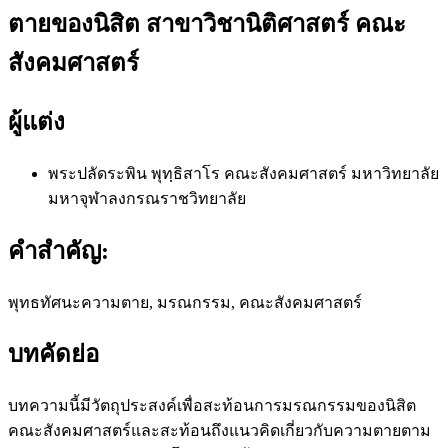
ตายของนิสิต สาขาวิชานิติศาสตร์ คณะ
สังคมศาสตร์
ผู้แต่ง
พระปลัดระพิน พุทฺธิสาโร
คณะสังคมศาสตร์ มหาวิทยาลัย
มหาจุฬาลงกรณราชวิทยาลัย
คำสำคัญ:
พุทธทัศนะความตาย, มรณกรรม, คณะสังคมศาสตร์
บทคัดย่อ
บทความนี้มีวัตถุประสงค์เพื่อสะท้อนการมรณกรรมของนิสิต
คณะสังคมศาสตร์และสะท้อนถึงแนวคิดเกี่ยวกับความตายตาม