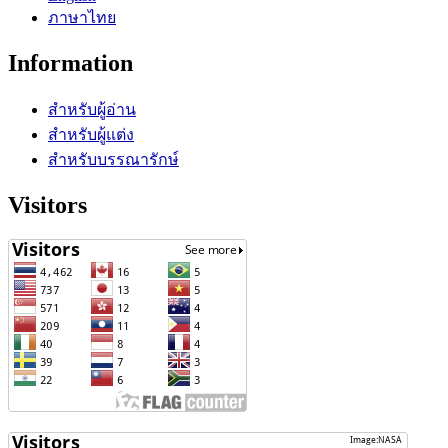
ภาษาไทย
Information
สำหรับผู้อ่าน
สำหรับผู้แต่ง
สำหรับบรรณารักษ์
Visitors