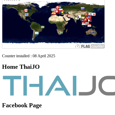
Counter installed : 08 April 2025
Home ThaiJO
Facebook Page