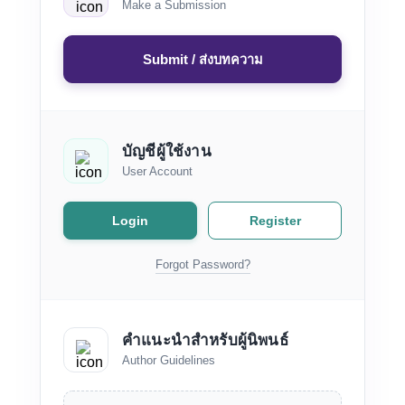
Make a Submission
Submit / ส่งบทความ
บัญชีผู้ใช้งาน
User Account
Login
Register
Forgot Password?
คำแนะนำสำหรับผู้นิพนธ์
Author Guidelines