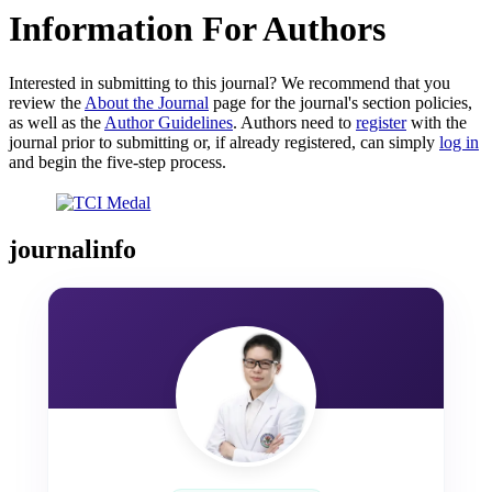
Information For Authors
Interested in submitting to this journal? We recommend that you
review the
About the Journal
page for the journal's section policies,
as well as the
Author Guidelines
. Authors need to
register
with the
journal prior to submitting or, if already registered, can simply
log in
and begin the five-step process.
journalinfo