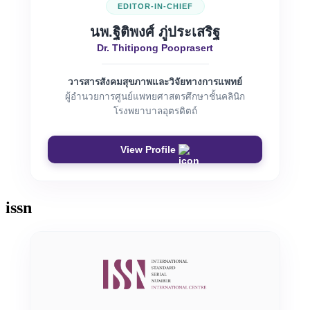
EDITOR-IN-CHIEF
นพ.ฐิติพงศ์ ภู่ประเสริฐ
Dr. Thitipong Pooprasert
วารสารสังคมสุขภาพและวิจัยทางการแพทย์
ผู้อำนวยการศูนย์แพทยศาสตรศึกษาชั้นคลินิก
โรงพยาบาลอุตรดิตถ์
View Profile
issn