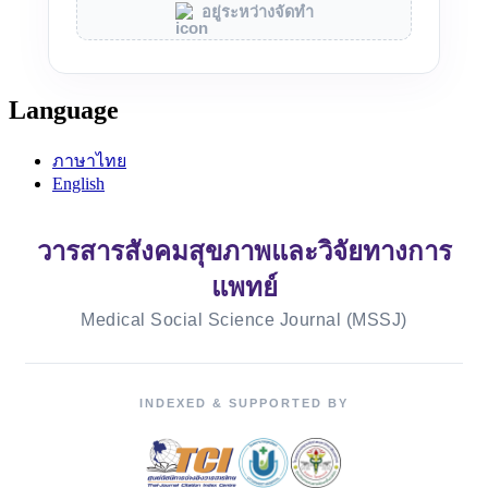
อยู่ระหว่างจัดทำ
Language
ภาษาไทย
English
วารสารสังคมสุขภาพและวิจัยทางการ
แพทย์
Medical Social Science Journal (MSSJ)
INDEXED & SUPPORTED BY