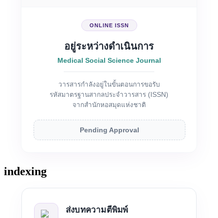
ONLINE ISSN
อยู่ระหว่างดำเนินการ
Medical Social Science Journal
วารสารกำลังอยู่ในขั้นตอนการขอรับ
รหัสมาตรฐานสากลประจำวารสาร (ISSN)
จากสำนักหอสมุดแห่งชาติ
Pending Approval
indexing
ส่งบทความตีพิมพ์