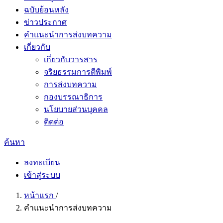
ฉบับย้อนหลัง
ข่าวประกาศ
คำแนะนำการส่งบทความ
เกี่ยวกับ
เกี่ยวกับวารสาร
จริยธรรมการตีพิมพ์
การส่งบทความ
กองบรรณาธิการ
นโยบายส่วนบุคคล
ติดต่อ
ค้นหา
ลงทะเบียน
เข้าสู่ระบบ
หน้าแรก
/
คำแนะนำการส่งบทความ