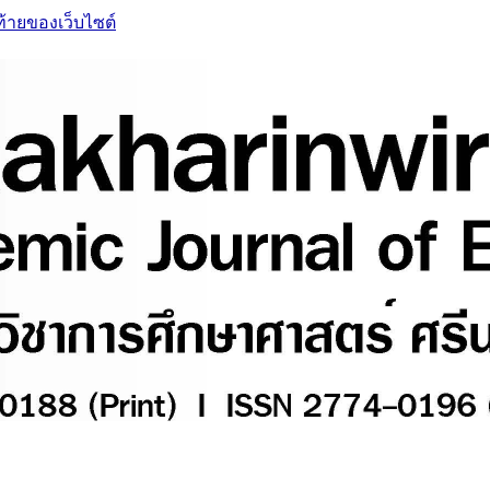
ท้ายของเว็บไซต์