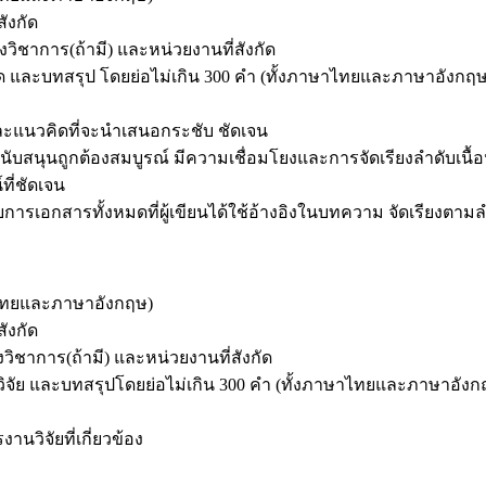
ังกัด
วิชาการ(ถ้ามี) และหน่วยงานที่สังกัด
 และบทสรุป โดยย่อไม่เกิน 300 คำ (ทั้งภาษาไทยและภาษาอังกฤษ
แนวคิดที่จะนำเสนอกระชับ ชัดเจน
สนุนถูกต้องสมบูรณ์ มีความเชื่อมโยงและการจัดเรียงลำดับเนื้อห
ี่ชัดเจน
รเอกสารทั้งหมดที่ผู้เขียนได้ใช้อ้างอิงในบทความ จัดเรียงตามลำ
ษาไทยและภาษาอังกฤษ)
ังกัด
วิชาการ(ถ้ามี) และหน่วยงานที่สังกัด
วิจัย และบทสรุปโดยย่อไม่เกิน 300 คำ (ทั้งภาษาไทยและภาษาอังก
วิจัยที่เกี่ยวข้อง