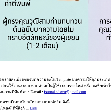
อกรายละเอียดของบทความลงใน Template บทความให้ถูกประเภท 
 ก่อนใช้งานระบบ หากท่านเป็นผู้ใช้ระบบรายใหม่ หรือ ลงชื่อเข้าใช้
ความตีพิมพ์ทาง E-mail :
journal.edswu@gmail.com
ถดาวน์โหลดใบสมัครและแบบฟอร์ม ดังนี้
ได้ที่ลิงก์ ...
Link