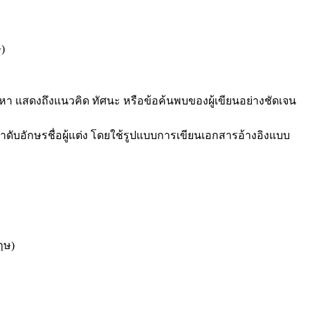
)
า แสดงถึงแนวคิด ทัศนะ หรือข้อค้นพบของผู้เขียนอย่างชัดเจน
ดับอักษรชื่อผู้แต่ง โดยใช้รูปแบบการเขียนเอกสารอ้างอิงแบบ
ฤษ)