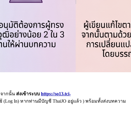
จากนั้น
ส่งเข้าระบบ
https://so13.tci-
 (Log In) หากท่านมีบัญชี ThaiJO อยู่แล้ว ) พร้อมทั้งส่งบทความ