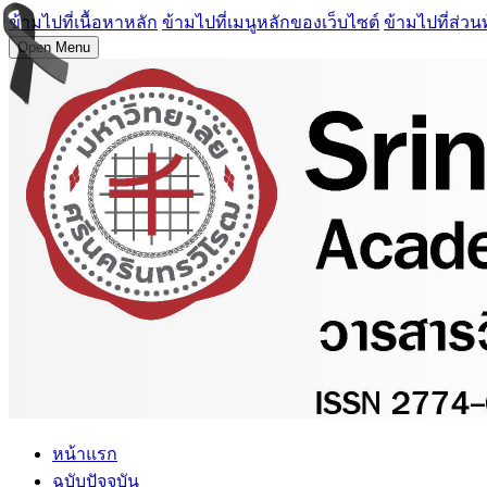
ข้ามไปที่เนื้อหาหลัก
ข้ามไปที่เมนูหลักของเว็บไซต์
ข้ามไปที่ส่วน
Open Menu
หน้าแรก
ฉบับปัจจุบัน