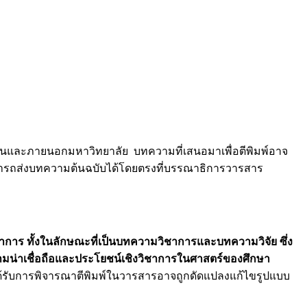
นและภายนอกมหาวิทยาลัย บทความที่เสนอมาเพื่อตีพิมพ์อาจ
ามารถส่งบทความต้นฉบับได้โดยตรงที่บรรณาธิการวารสาร
การ ทั้งในลักษณะที่เป็นบทความวิชาการและบทความวิจัย ซึ่ง
ามน่าเชื่อถือและประโยชน์เชิงวิชาการในศาสตร์ของศึกษา
ด้รับการพิจารณาตีพิมพ์ในวารสารอาจถูกดัดแปลงแก้ไขรูปแบบ