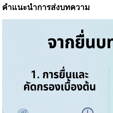
คำแนะนำการส่งบทความ